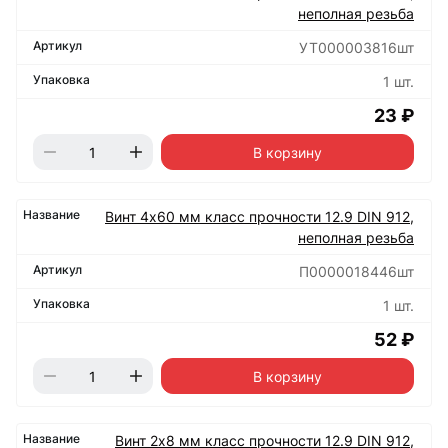
неполная резьба
УТ000003816шт
1 шт.
23 ₽
В корзину
Винт 4х60 мм класс прочности 12.9 DIN 912,
неполная резьба
П0000018446шт
1 шт.
52 ₽
В корзину
Винт 2х8 мм класс прочности 12.9 DIN 912,