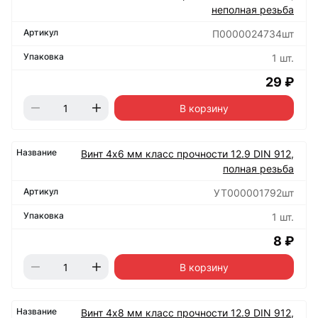
неполная резьба
П0000024734шт
1 шт.
29 ₽
В корзину
Винт 4х6 мм класс прочности 12.9 DIN 912,
полная резьба
УТ000001792шт
1 шт.
8 ₽
В корзину
Винт 4х8 мм класс прочности 12.9 DIN 912,