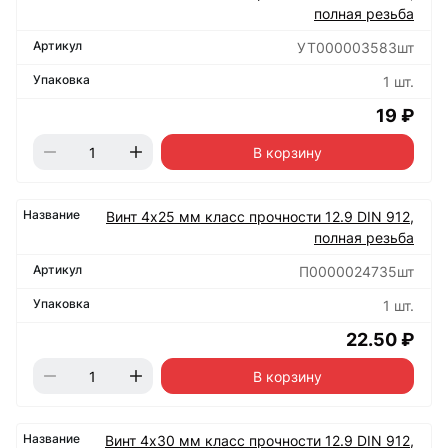
полная резьба
УТ000003583шт
1 шт.
19 ₽
В корзину
Винт 4х25 мм класс прочности 12.9 DIN 912,
полная резьба
П0000024735шт
1 шт.
22.50 ₽
В корзину
Винт 4х30 мм класс прочности 12.9 DIN 912,