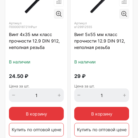
Артикул
Артикул
П0000018721НРшт
в129912555
Винт 4х35 мм класс
Винт 5х55 мм класс
прочности 12.9 DIN 912,
прочности 12.9 DIN 912,
неполная резьба
неполная резьба
В наличии
В наличии
24.50
₽
29
₽
Цена за шт.
Цена за шт.
В корзину
В корзину
Купить по оптовой цене
Купить по оптовой цене