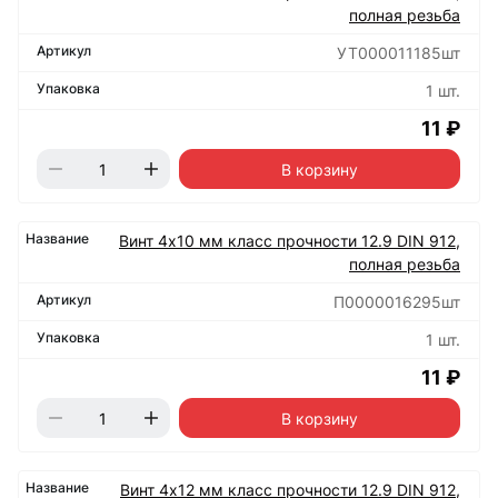
полная резьба
УТ000011185шт
1 шт.
11 ₽
В корзину
Винт 4х10 мм класс прочности 12.9 DIN 912,
полная резьба
П0000016295шт
1 шт.
11 ₽
В корзину
Винт 4х12 мм класс прочности 12.9 DIN 912,