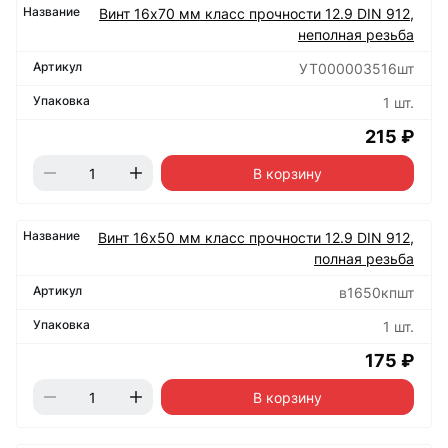
Винт 16х70 мм класс прочности 12.9 DIN 912,
неполная резьба
УТ000003516шт
1 шт.
215 ₽
В корзину
Винт 16х50 мм класс прочности 12.9 DIN 912,
полная резьба
в1650кпшт
1 шт.
175 ₽
В корзину