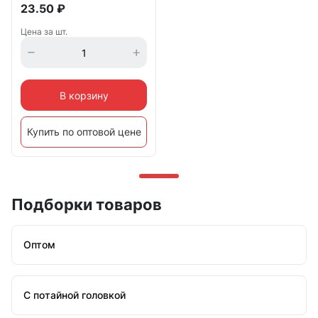
23.50
₽
Цена за шт.
В корзину
Купить по оптовой цене
Подборки товаров
Оптом
С потайной головкой