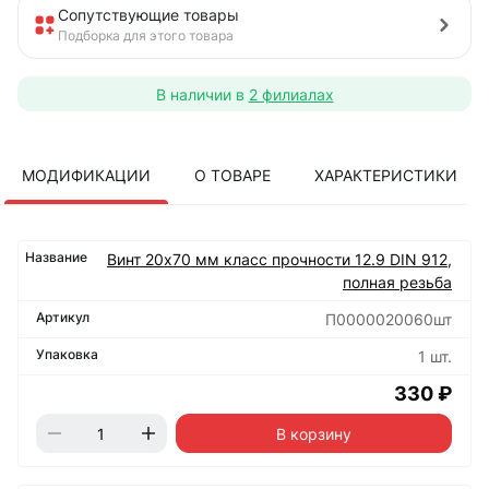
Сопутствующие товары
Подборка для этого товара
В наличии в
2 филиалах
МОДИФИКАЦИИ
О ТОВАРЕ
ХАРАКТЕРИСТИКИ
Винт 20х70 мм класс прочности 12.9 DIN 912,
полная резьба
П0000020060шт
1 шт.
330 ₽
В корзину