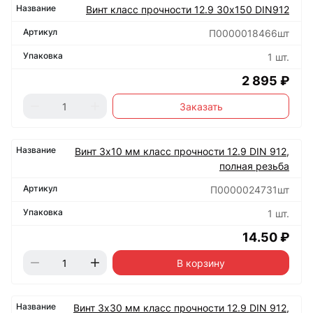
Винт класс прочности 12.9 30х150 DIN912
П0000018466шт
1 шт.
2 895 ₽
Заказать
Винт 3х10 мм класс прочности 12.9 DIN 912,
полная резьба
П0000024731шт
1 шт.
14.50 ₽
В корзину
Винт 3х30 мм класс прочности 12.9 DIN 912,