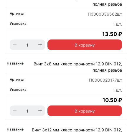
полная резьба
П0000036562шт
1 шт.
13.50 ₽
В корзину
Винт 3х8 мм класс прочности 12.9 DIN 912,
полная резьба
П0000020177шт
1 шт.
10.50 ₽
В корзину
Винт 3х12 мм класс прочности 12.9 DIN 912,