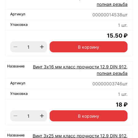
полная резьба
00000014538шт
1 шт.
15.50 ₽
В корзину
Винт 3х16 мм класс прочности 12.9 DIN 912,
полная резьба
00000003746шт
1 шт.
18 ₽
В корзину
Винт 3х25 мм класс прочности 12.9 DIN 912,