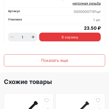
неполная резьба
00000007191шт
1 шт.
23.50 ₽
В корзину
Показать еще
Схожие товары