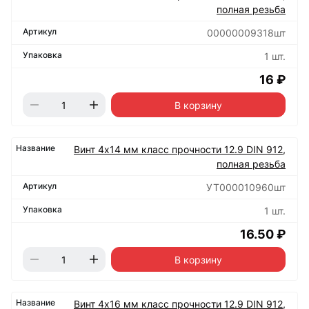
полная резьба
00000009318шт
1 шт.
16 ₽
В корзину
Винт 4х14 мм класс прочности 12.9 DIN 912,
полная резьба
УТ000010960шт
1 шт.
16.50 ₽
В корзину
Винт 4х16 мм класс прочности 12.9 DIN 912,