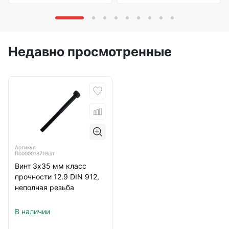
Недавно просмотренные
Артикул
П0000018718шт
Винт 3х35 мм класс
прочности 12.9 DIN 912,
неполная резьба
В наличии