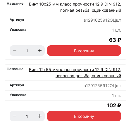
Винт 10х25 мм класс прочности 12.9 DIN 912,
полная резьба, оцинкованный
в1291025912ОЦшт
1 шт.
63 ₽
В корзину
Винт 12х55 мм класс прочности 12.9 DIN 912,
неполная резьба, оцинкованный
в1291255912ОЦшт
1 шт.
102 ₽
В корзину