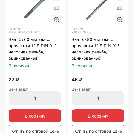
Артикул
Артикул
в1290560912оцНРшт
УТ000070832
Винт 5х60 мм класс
Винт 6х80 мм класс
прочности 12.9 DIN 912,
прочности 12.9 DIN 912,
неполная резьба,
неполная резьба,
оцинкованный
оцинкованный
В наличии
В наличии
27
₽
45
₽
Цена за шт.
Цена за шт.
В корзину
В корзину
Купить по оптовой цене
Купить по оптовой цене