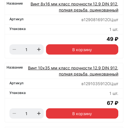
Винт 8х16 мм класс прочности 12.9 DIN 912,
полная резьба, оцинкованный
в1290816912ОЦшт
1 шт.
49 ₽
В корзину
Винт 10х35 мм класс прочности 12.9 DIN 912,
полная резьба, оцинкованный
в1291035912ОЦшт
1 шт.
67 ₽
В корзину