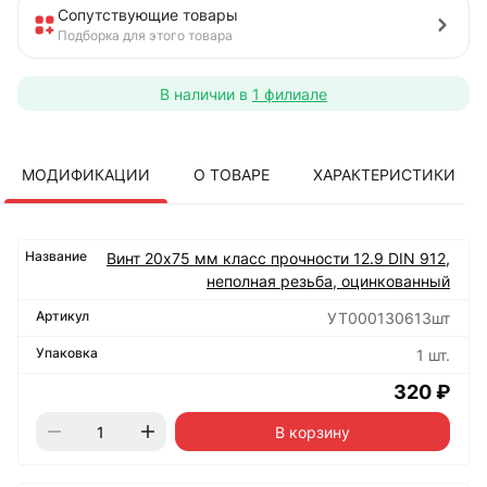
Сопутствующие товары
Подборка для этого товара
В наличии в
1 филиале
МОДИФИКАЦИИ
О ТОВАРЕ
ХАРАКТЕРИСТИКИ
Винт 20х75 мм класс прочности 12.9 DIN 912,
неполная резьба, оцинкованный
УТ000130613шт
1 шт.
320 ₽
В корзину