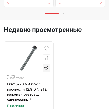
Недавно просмотренные
Артикул
в1299120570ОЦ
Винт 5х70 мм класс
прочности 12.9 DIN 912,
неполная резьба,
оцинкованный
В наличии