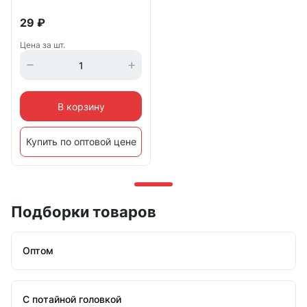
29
₽
Цена за шт.
В корзину
Купить по оптовой цене
Подборки товаров
Оптом
С потайной головкой