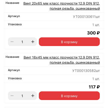
Винт 20х65 мм класс прочности 12.9 DIN 912,
полная резьба, оцинкованный
УТ000130611шт
1 шт.
300 ₽
В корзину
Винт 16х45 мм класс прочности 12.9 DIN 912,
полная резьба, оцинкованный
УТ000130582шт
1 шт.
117 ₽
В корзину