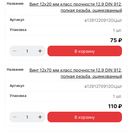
Винт 12х20 мм класс прочности 12.9 DIN 912,
полная резьба, оцинкованный
в1291220912ОЦшт
1 шт.
75 ₽
В корзину
Винт 12х70 мм класс прочности 12.9 DIN 912,
полная резьба, оцинкованный
в1291270912ОЦшт
1 шт.
110 ₽
В корзину