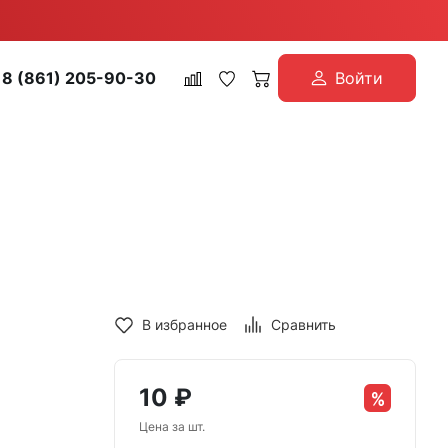
8 (861) 205-90-30
Войти
В избранное
Сравнить
10
₽
Цена за шт.