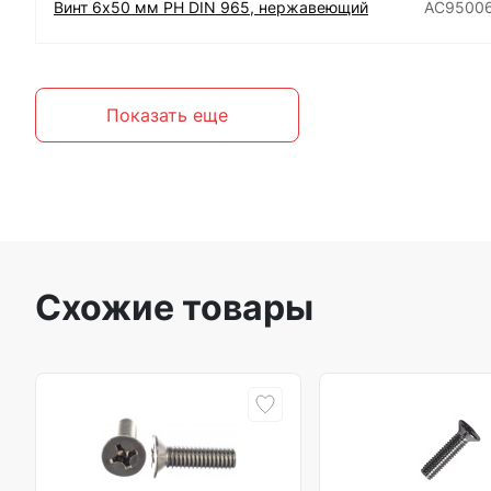
Винт 6х50 мм РН DIN 965, нержавеющий
АС9500
Показать еще
Схожие товары