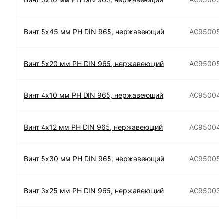
Винт 5х45 мм РН DIN 965, нержавеющий
АС9500
Винт 5х20 мм РН DIN 965, нержавеющий
АС9500
Винт 4х10 мм РН DIN 965, нержавеющий
АС9500
Винт 4х12 мм РН DIN 965, нержавеющий
АС9500
Винт 5х30 мм РН DIN 965, нержавеющий
АС9500
Винт 3х25 мм РН DIN 965, нержавеющий
АС9500