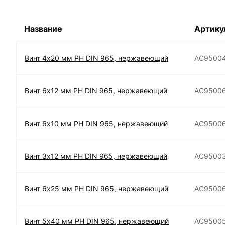
Название
Артику
Винт 4х20 мм РН DIN 965, нержавеющий
АС9500
Винт 6х12 мм РН DIN 965, нержавеющий
АС9500
Винт 6х10 мм РН DIN 965, нержавеющий
АС9500
Винт 3х12 мм РН DIN 965, нержавеющий
АС9500
Винт 6х25 мм РН DIN 965, нержавеющий
АС9500
Винт 5х40 мм РН DIN 965, нержавеющий
АС9500