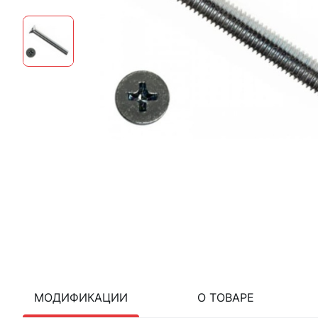
МОДИФИКАЦИИ
О ТОВАРЕ