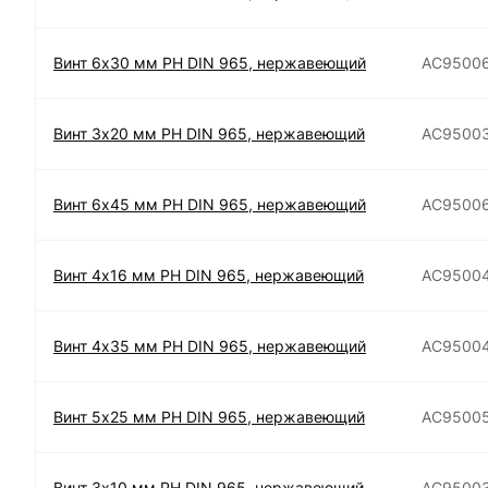
Винт 6х30 мм РН DIN 965, нержавеющий
АС9500
Винт 3х20 мм РН DIN 965, нержавеющий
АС9500
Винт 6х45 мм РН DIN 965, нержавеющий
АС9500
Винт 4х16 мм РН DIN 965, нержавеющий
АС9500
Винт 4х35 мм РН DIN 965, нержавеющий
АС9500
Винт 5х25 мм РН DIN 965, нержавеющий
АС9500
Винт 3х10 мм РН DIN 965, нержавеющий
АС9500