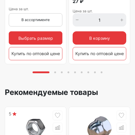
27
₽
Цена за шт.
Цена за шт.
В ассортименте
Выбрать размер
В корзину
Купить по оптовой цене
Купить по оптовой цене
Рекомендуемые товары
5