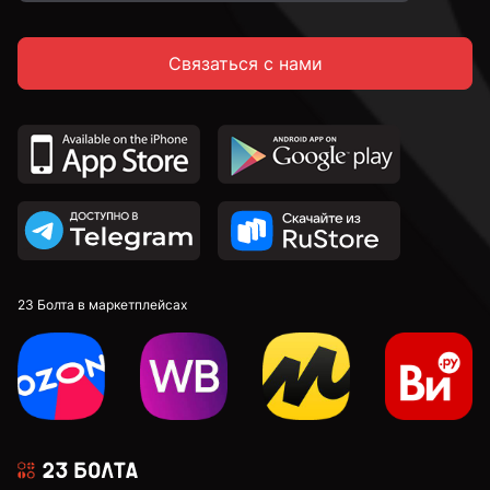
Связаться с нами
М16
23 Болта в маркетплейсах