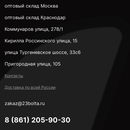
оптовый склад Москва
оптовый склад Краснодар
Коммунаров улица, 278/1
Кирилла Россинского улица, 15
улица Тургеневское шоссе, 33с6
Пригородная улица, 105
Контакты
Доставка по всей России
zakaz@23bolta.ru
8 (861) 205-90-30