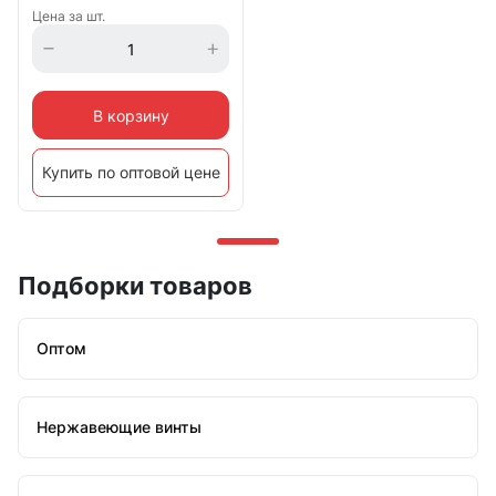
Цена за шт.
В корзину
Купить по оптовой цене
Подборки товаров
Оптом
Нержавеющие винты