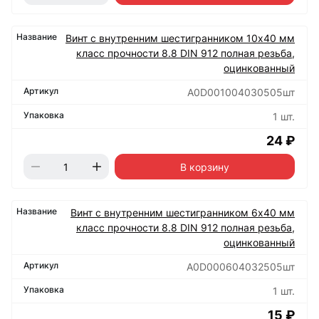
Винт с внутренним шестигранником 10х40 мм
класс прочности 8.8 DIN 912 полная резьба,
оцинкованный
А0D001004030505шт
1 шт.
24 ₽
В корзину
Винт с внутренним шестигранником 6х40 мм
класс прочности 8.8 DIN 912 полная резьба,
оцинкованный
А0D000604032505шт
1 шт.
15 ₽