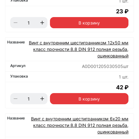
1 шт.
23 ₽
В корзину
Винт с внутренним шестигранником 12х50 мм
класс прочности 8.8 DIN 912 полная резьба,
оцинкованный
А0D001205030505шт
1 шт.
42 ₽
В корзину
Винт с внутренним шестигранником 6х20 мм
класс прочности 8.8 DIN 912 полная резьба,
оцинкованный