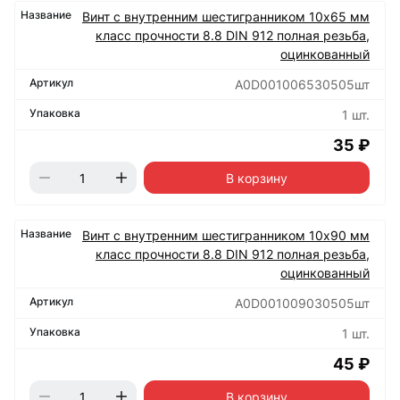
Винт с внутренним шестигранником 10х65 мм
класс прочности 8.8 DIN 912 полная резьба,
оцинкованный
А0D001006530505шт
1 шт.
35 ₽
В корзину
Винт с внутренним шестигранником 10х90 мм
класс прочности 8.8 DIN 912 полная резьба,
оцинкованный
А0D001009030505шт
1 шт.
45 ₽
В корзину