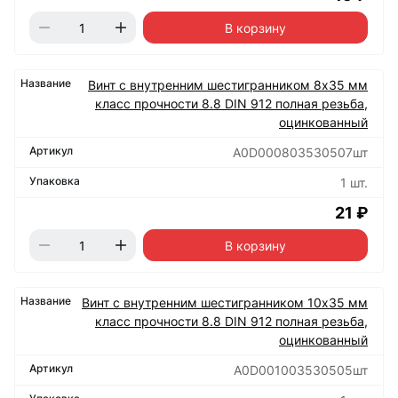
В корзину
Винт с внутренним шестигранником 8х35 мм
класс прочности 8.8 DIN 912 полная резьба,
оцинкованный
А0D000803530507шт
1 шт.
21 ₽
В корзину
Винт с внутренним шестигранником 10х35 мм
класс прочности 8.8 DIN 912 полная резьба,
оцинкованный
А0D001003530505шт