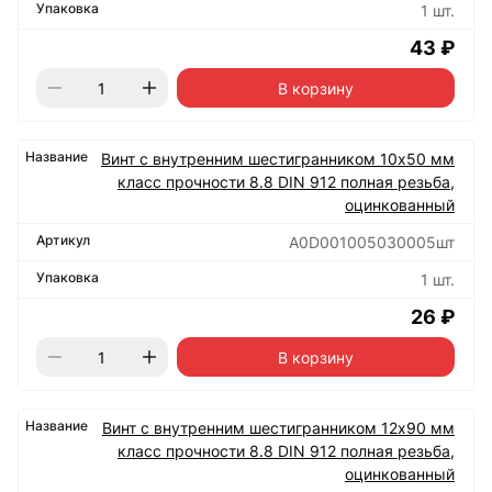
1 шт.
43 ₽
В корзину
Винт с внутренним шестигранником 10х50 мм
класс прочности 8.8 DIN 912 полная резьба,
оцинкованный
А0D001005030005шт
1 шт.
26 ₽
В корзину
Винт с внутренним шестигранником 12х90 мм
класс прочности 8.8 DIN 912 полная резьба,
оцинкованный