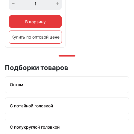
В корзину
Купить по оптовой цене
Подборки товаров
Оптом
С потайной головкой
С полукруглой головкой