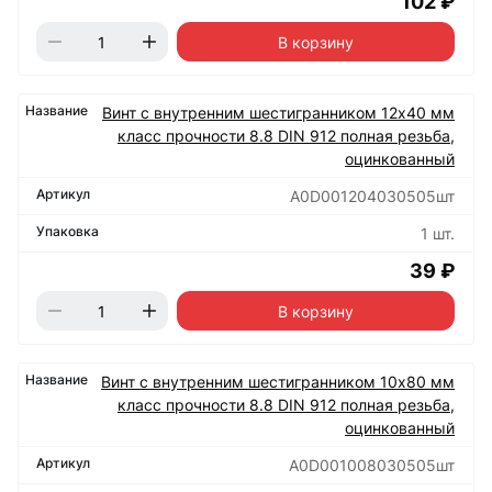
102 ₽
В корзину
Винт с внутренним шестигранником 12х40 мм
класс прочности 8.8 DIN 912 полная резьба,
оцинкованный
А0D001204030505шт
1 шт.
39 ₽
В корзину
Винт с внутренним шестигранником 10х80 мм
класс прочности 8.8 DIN 912 полная резьба,
оцинкованный
А0D001008030505шт