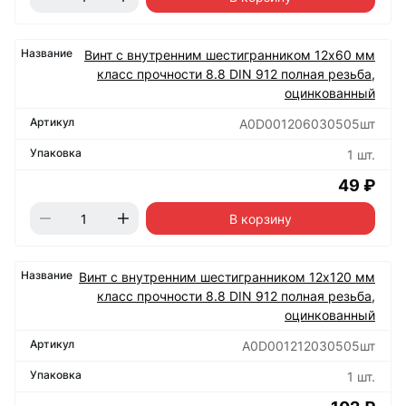
Винт с внутренним шестигранником 12х60 мм
класс прочности 8.8 DIN 912 полная резьба,
оцинкованный
А0D001206030505шт
1 шт.
49 ₽
В корзину
Винт с внутренним шестигранником 12х120 мм
класс прочности 8.8 DIN 912 полная резьба,
оцинкованный
А0D001212030505шт
1 шт.