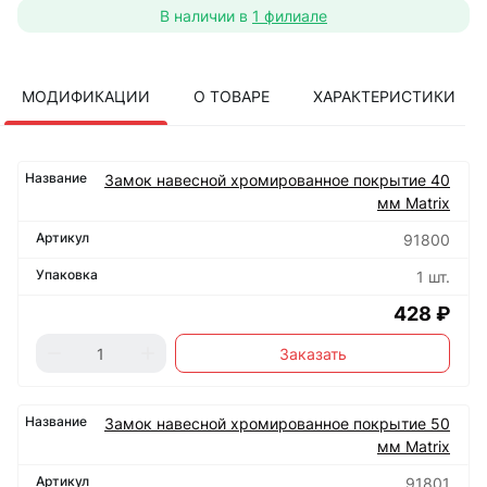
В наличии в
1 филиале
МОДИФИКАЦИИ
О ТОВАРЕ
ХАРАКТЕРИСТИКИ
Замок навесной хромированное покрытие 40
мм Matrix
91800
1 шт.
428 ₽
Заказать
Замок навесной хромированное покрытие 50
мм Matrix
91801