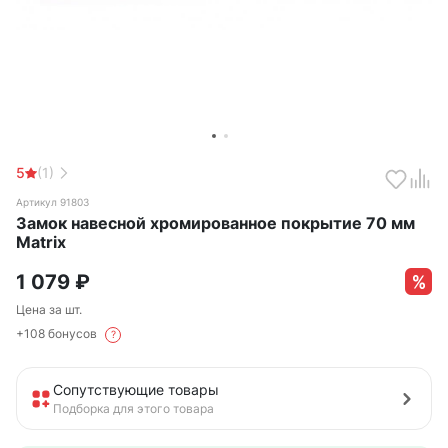
5
(1)
Артикул 91803
Замок навесной хромированное покрытие 70 мм
Matrix
1 079
₽
Цена за шт.
+108 бонусов
?
Сопутствующие товары
Подборка для этого товара