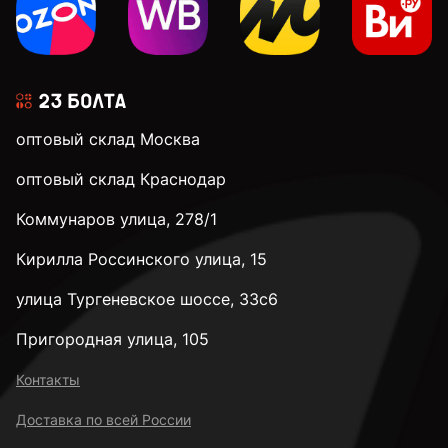
оптовый склад Москва
оптовый склад Краснодар
Коммунаров улица, 278/1
Кирилла Россинского улица, 15
улица Тургеневское шоссе, 33с6
Пригородная улица, 105
Контакты
Доставка по всей России