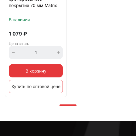
покрытие 70 мм Matrix
В наличии
1 079
₽
Цена за шт.
В корзину
Купить по оптовой цене