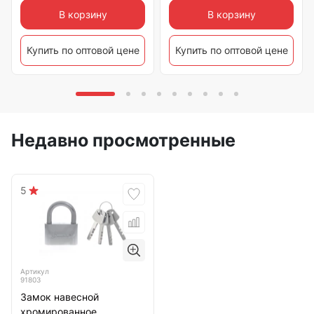
В корзину
В корзину
Купить по оптовой цене
Купить по оптовой цене
Недавно просмотренные
5
Артикул
91803
Замок навесной
хромированное