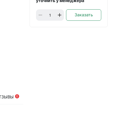
уточнить у менеджера
Заказать
ТЗЫВЫ
0