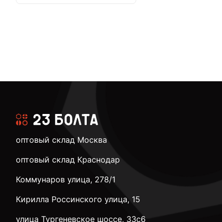
оптовый склад Москва
оптовый склад Краснодар
Коммунаров улица, 278/1
Кирилла Россинского улица, 15
улица Тургеневское шоссе, 33с6