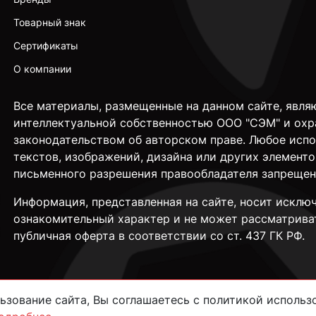
Товарный знак
Сертификаты
О компании
Все материалы, размещенные на данном сайте, явля
интеллектуальной собственностью ООО "СЭМ" и охр
законодательством об авторском праве. Любое исп
текстов, изображений, дизайна или других элементо
письменного разрешения правообладателя запрещен
Информация, представленная на сайте, носит исклю
ознакомительный характер и не может рассматрива
публичная оферта в соответствии со ст. 437 ГК РФ.
зование сайта, Вы соглашаетесь с политикой использо