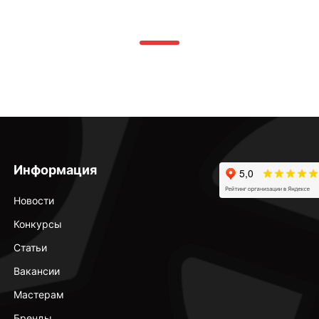
Информация
Новости
Конкурсы
Статьи
Вакансии
Мастерам
Бренды