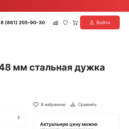
8 (861) 205-90-30
Войти
х48 мм стальная дужка
В избранное
Сравнить
Актуальную цену можно