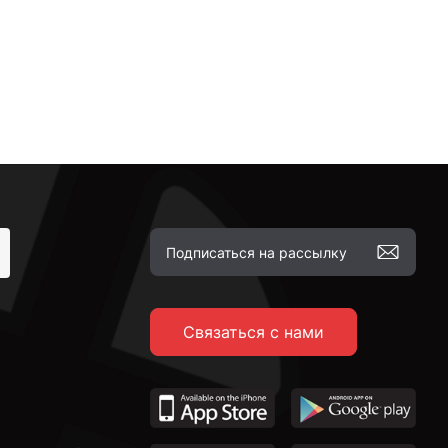
Связаться с нами