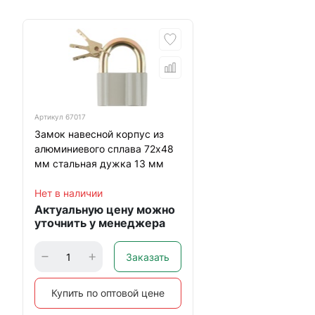
Артикул
67017
Замок навесной корпус из
алюминиевого сплава 72х48
мм стальная дужка 13 мм
Нет в наличии
Актуальную цену можно
уточнить у менеджера
Заказать
Купить по оптовой цене