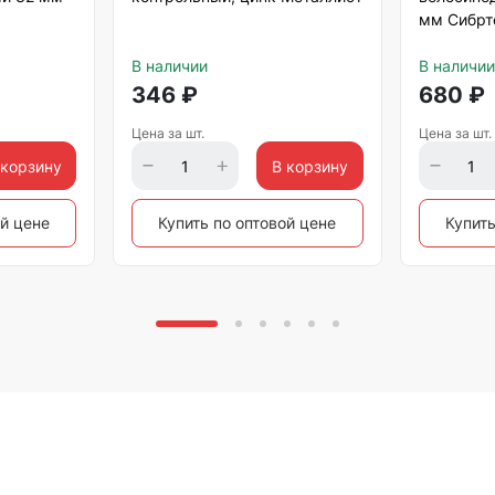
мм Сибрт
В наличии
В наличии
346
₽
680
₽
Цена за шт.
Цена за шт.
 корзину
В корзину
ой цене
Купить по оптовой цене
Купить