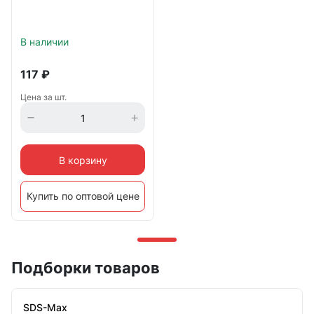
В наличии
117
₽
Цена за шт.
В корзину
Купить по оптовой цене
Подборки товаров
SDS-Max