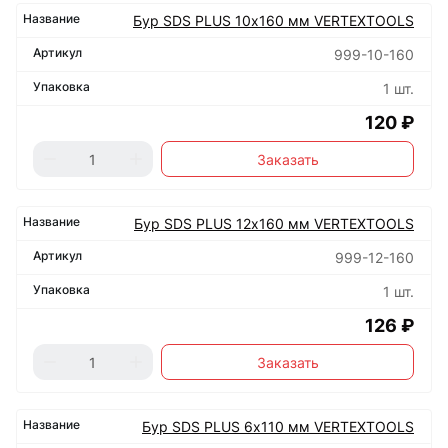
Бур SDS PLUS 10х160 мм VERTEXTOOLS
999-10-160
1 шт.
120 ₽
Заказать
Бур SDS PLUS 12х160 мм VERTEXTOOLS
999-12-160
1 шт.
126 ₽
Заказать
Бур SDS PLUS 6х110 мм VERTEXTOOLS