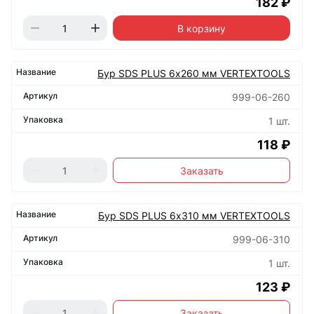
182 ₽
В корзину
Бур SDS PLUS 6х260 мм VERTEXTOOLS
999-06-260
1 шт.
118 ₽
Заказать
Бур SDS PLUS 6х310 мм VERTEXTOOLS
999-06-310
1 шт.
123 ₽
Заказать