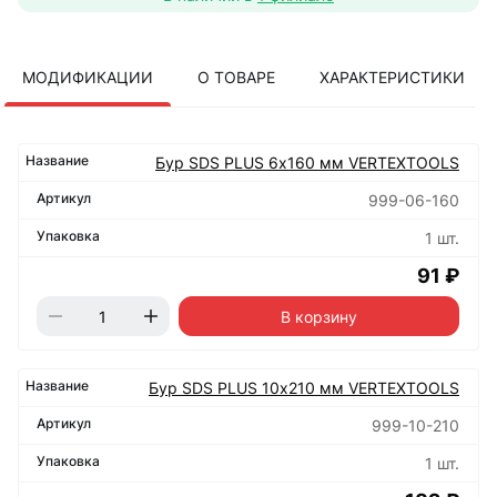
МОДИФИКАЦИИ
О ТОВАРЕ
ХАРАКТЕРИСТИКИ
Бур SDS PLUS 6х160 мм VERTEXTOOLS
999-06-160
1 шт.
91 ₽
В корзину
Бур SDS PLUS 10х210 мм VERTEXTOOLS
999-10-210
1 шт.