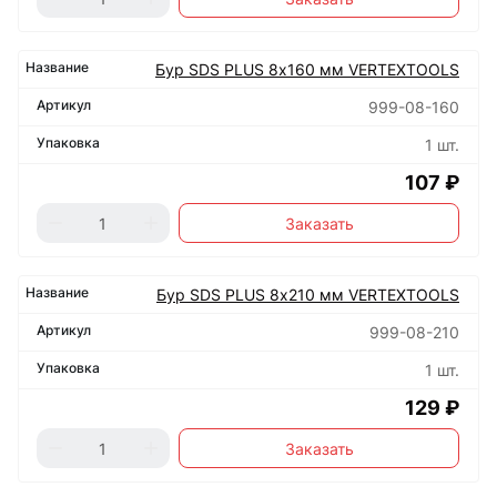
Бур SDS PLUS 8х160 мм VERTEXTOOLS
999-08-160
1 шт.
107 ₽
Заказать
Бур SDS PLUS 8х210 мм VERTEXTOOLS
999-08-210
1 шт.
129 ₽
Заказать