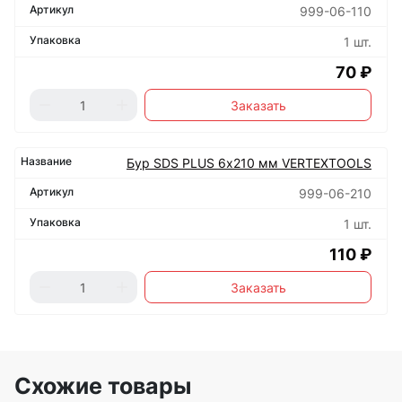
999-06-110
1 шт.
70 ₽
Заказать
Бур SDS PLUS 6х210 мм VERTEXTOOLS
999-06-210
1 шт.
110 ₽
Заказать
Схожие товары