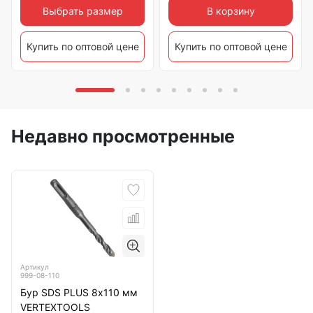
Выбрать размер
В корзину
Купить по оптовой цене
Купить по оптовой цене
Недавно просмотренные
Артикул
999-08-110
Бур SDS PLUS 8х110 мм
VERTEXTOOLS