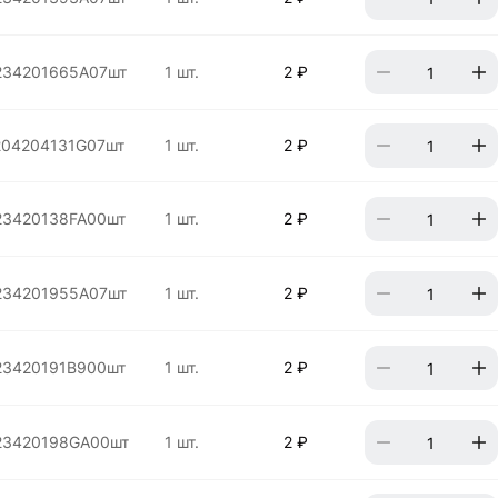
234201665A07шт
1 шт.
2 ₽
204204131G07шт
1 шт.
2 ₽
23420138FA00шт
1 шт.
2 ₽
234201955A07шт
1 шт.
2 ₽
23420191B900шт
1 шт.
2 ₽
23420198GA00шт
1 шт.
2 ₽