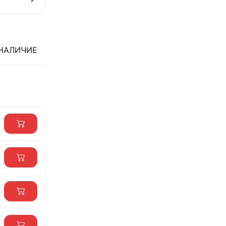
НАЛИЧИЕ