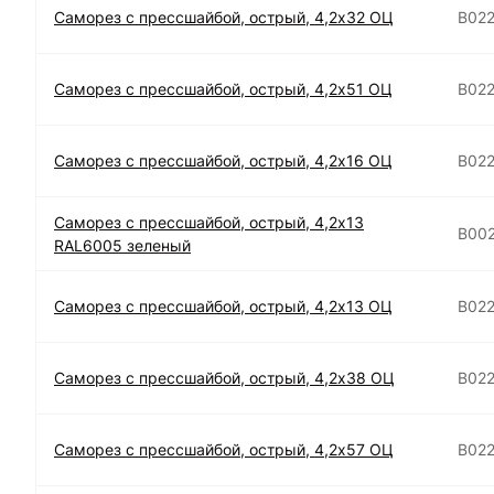
Саморез с прессшайбой, острый, 4,2х32 ОЦ
B02
Саморез с прессшайбой, острый, 4,2х51 ОЦ
B02
Саморез с прессшайбой, острый, 4,2х16 ОЦ
B02
Саморез с прессшайбой, острый, 4,2х13
B00
RAL6005 зеленый
Саморез с прессшайбой, острый, 4,2х13 ОЦ
B02
Саморез с прессшайбой, острый, 4,2х38 ОЦ
B02
Саморез с прессшайбой, острый, 4,2х57 ОЦ
B02