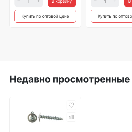
В корзину
В
Купить по оптовой цене
Купить по оптов
Недавно просмотренные