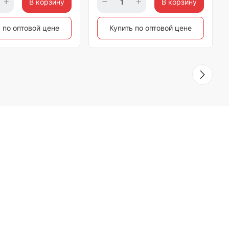
В корзину
В корзину
 по оптовой цене
Купить по оптовой цене