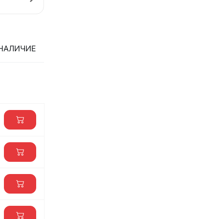
НАЛИЧИЕ