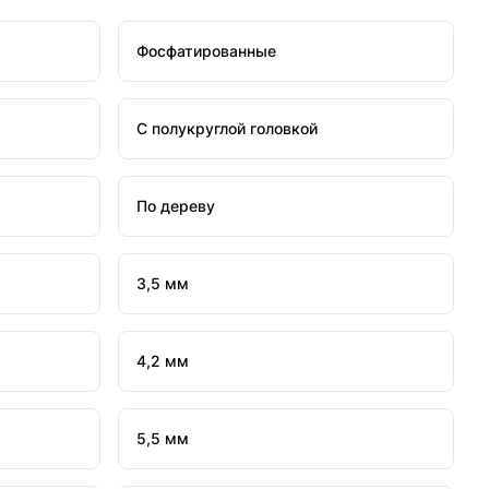
Фосфатированные
С полукруглой головкой
По дереву
3,5 мм
4,2 мм
5,5 мм