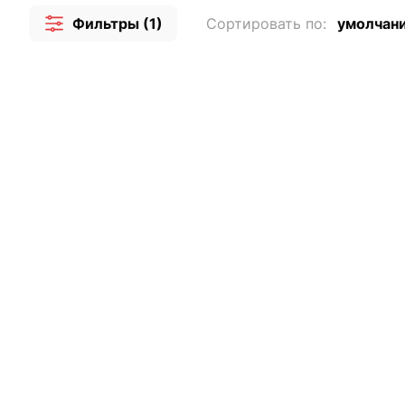
Фильтры (1)
Сортировать по:
умолчан