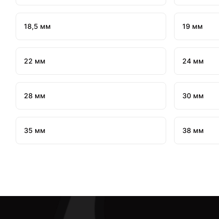
18,5 мм
19 мм
22 мм
24 мм
28 мм
30 мм
35 мм
38 мм