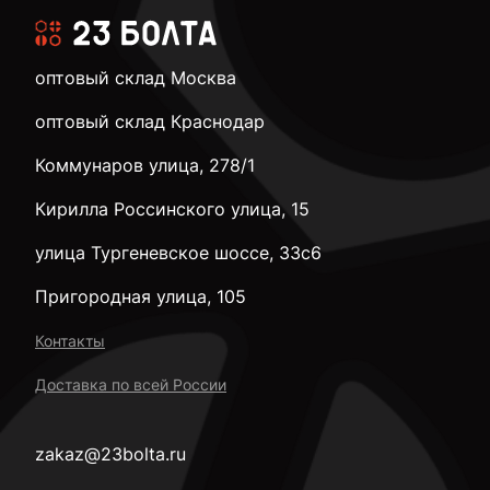
оптовый склад Москва
оптовый склад Краснодар
Коммунаров улица, 278/1
Кирилла Россинского улица, 15
улица Тургеневское шоссе, 33с6
Пригородная улица, 105
Контакты
Доставка по всей России
zakaz@23bolta.ru