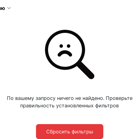
ию
По вашему запросу ничего не найдено. Проверьте
правильность установленных фильтров
Сбросить фильтры