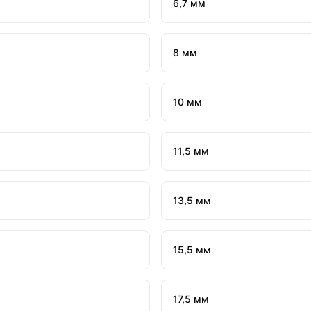
6,7 мм
8 мм
10 мм
11,5 мм
13,5 мм
15,5 мм
17,5 мм