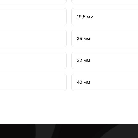
19,5 мм
25 мм
32 мм
40 мм