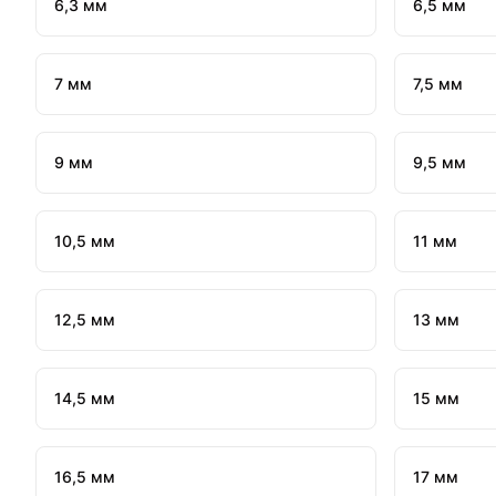
6,3 мм
6,5 мм
7 мм
7,5 мм
9 мм
9,5 мм
10,5 мм
11 мм
12,5 мм
13 мм
14,5 мм
15 мм
16,5 мм
17 мм