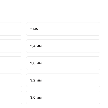
2 мм
2,4 мм
2,8 мм
3,2 мм
3,6 мм