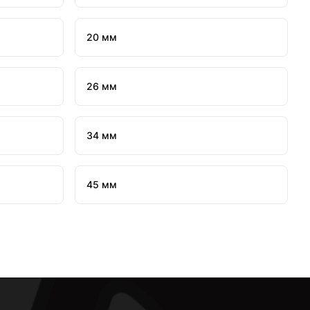
20 мм
26 мм
34 мм
45 мм