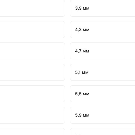
3,9 мм
4,3 мм
4,7 мм
5,1 мм
5,5 мм
5,9 мм