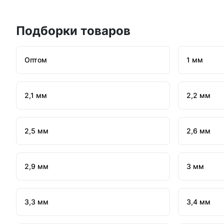
Подборки товаров
Оптом
1 мм
2,1 мм
2,2 мм
2,5 мм
2,6 мм
2,9 мм
3 мм
3,3 мм
3,4 мм