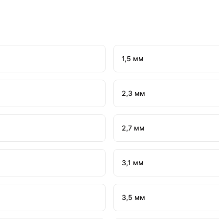
1,5 мм
2,3 мм
2,7 мм
3,1 мм
3,5 мм