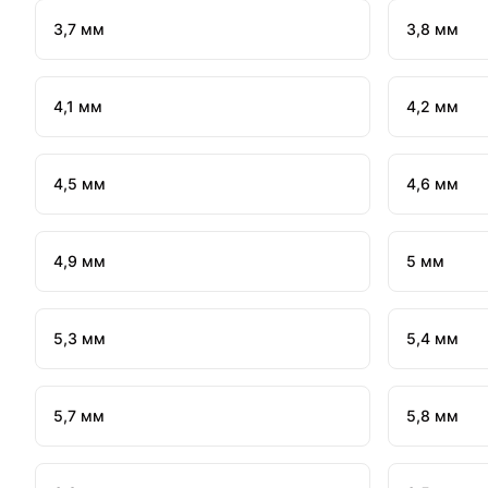
3,7 мм
3,8 мм
4,1 мм
4,2 мм
4,5 мм
4,6 мм
4,9 мм
5 мм
5,3 мм
5,4 мм
5,7 мм
5,8 мм