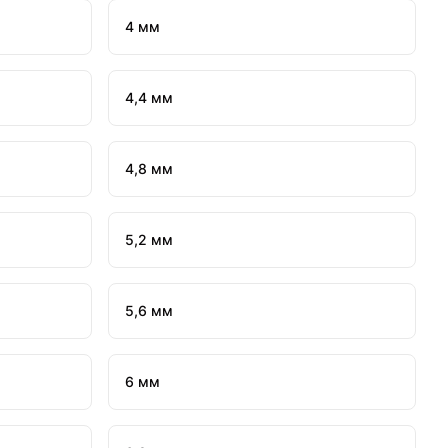
4 мм
4,4 мм
4,8 мм
5,2 мм
5,6 мм
6 мм