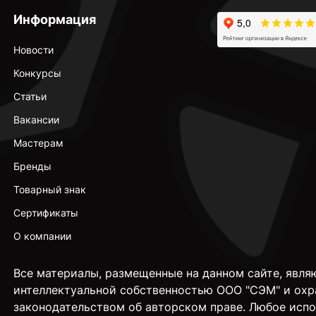
Информация
Новости
Конкурсы
Статьи
Вакансии
Мастерам
Бренды
Товарный знак
Сертификаты
О компании
Все материалы, размещенные на данном сайте, явля
интеллектуальной собственностью ООО "СЭМ" и охр
законодательством об авторском праве. Любое исп