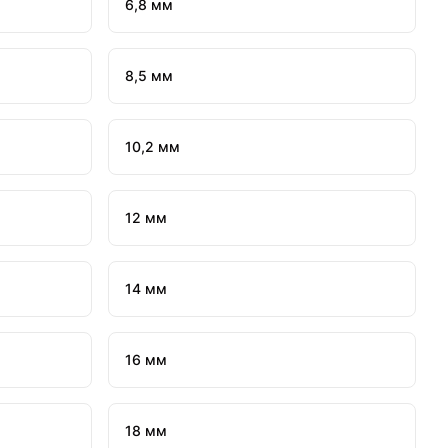
6,8 мм
8,5 мм
10,2 мм
12 мм
14 мм
16 мм
18 мм