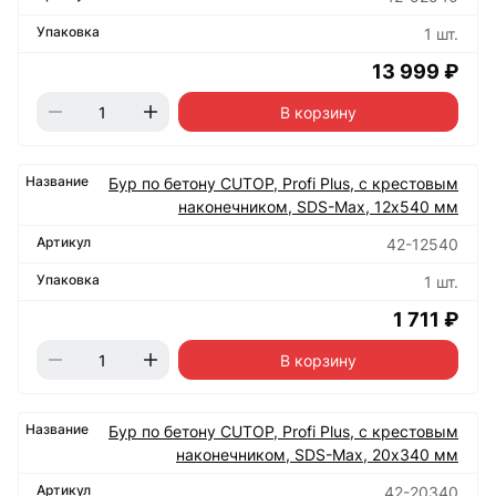
1 шт.
13 999 ₽
В корзину
Бур по бетону CUTOP, Profi Plus, с крестовым
наконечником, SDS-Max, 12х540 мм
42-12540
1 шт.
1 711 ₽
В корзину
Бур по бетону CUTOP, Profi Plus, с крестовым
наконечником, SDS-Max, 20х340 мм
42-20340