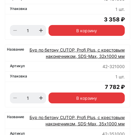
1 шт.
3 358 ₽
В корзину
Бур по бетону CUTOP, Profi Plus, с крестовым
наконечником, SDS-Max, 32х1000 мм
42-321000
1 шт.
7 782 ₽
В корзину
Бур по бетону CUTOP, Profi Plus, с крестовым
наконечником, SDS-Max, 35х1000 мм
42-351000