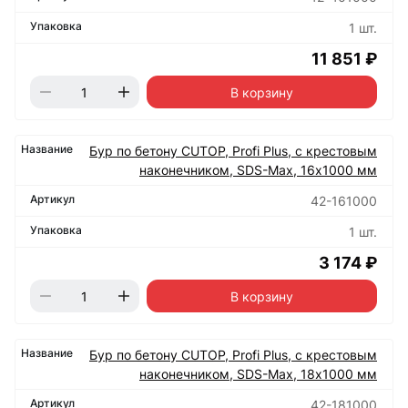
1 шт.
11 851 ₽
В корзину
Бур по бетону CUTOP, Profi Plus, с крестовым
наконечником, SDS-Max, 16х1000 мм
42-161000
1 шт.
3 174 ₽
В корзину
Бур по бетону CUTOP, Profi Plus, с крестовым
наконечником, SDS-Max, 18х1000 мм
42-181000