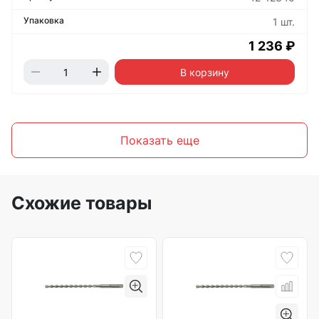
1 шт.
1 236 ₽
В корзину
Показать еще
Схожие товары