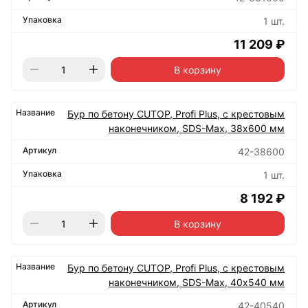
1 шт.
11 209 ₽
В корзину
Бур по бетону CUTOP, Profi Plus, с крестовым
наконечником, SDS-Max, 38х600 мм
42-38600
1 шт.
8 192 ₽
В корзину
Бур по бетону CUTOP, Profi Plus, с крестовым
наконечником, SDS-Max, 40х540 мм
42-40540