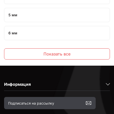
5 мм
6 мм
7 мм
Показать все
8 мм
Информация
10 мм
12 мм