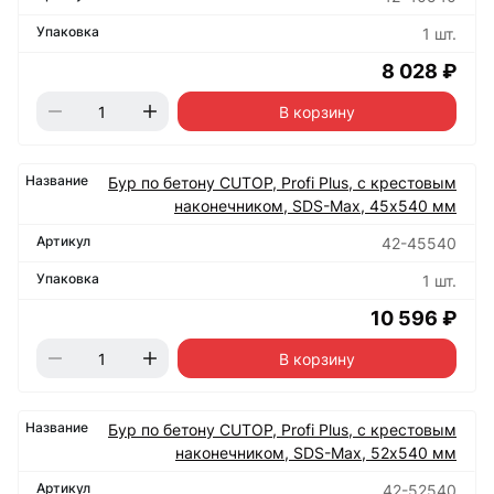
1 шт.
8 028 ₽
В корзину
Бур по бетону CUTOP, Profi Plus, с крестовым
наконечником, SDS-Max, 45х540 мм
42-45540
1 шт.
10 596 ₽
В корзину
Бур по бетону CUTOP, Profi Plus, с крестовым
наконечником, SDS-Max, 52х540 мм
42-52540