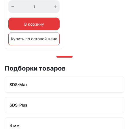
В корзину
Купить по оптовой цене
Подборки товаров
SDS-Max
SDS-Plus
4 мм