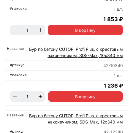
1 шт.
1 853 ₽
В корзину
Бур по бетону CUTOP, Profi Plus, с крестовым
наконечником, SDS-Max, 10х340 мм
42-10340
1 шт.
1 236 ₽
В корзину
Бур по бетону CUTOP, Profi Plus, с крестовым
наконечником, SDS-Max, 12х340 мм
42-12340