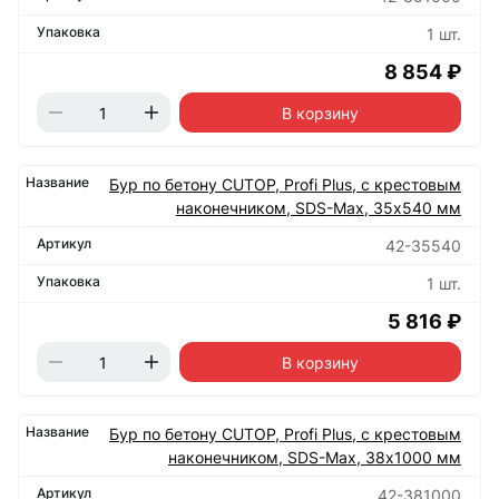
1 шт.
8 854 ₽
В корзину
Бур по бетону CUTOP, Profi Plus, с крестовым
наконечником, SDS-Max, 35х540 мм
42-35540
1 шт.
5 816 ₽
В корзину
Бур по бетону CUTOP, Profi Plus, с крестовым
наконечником, SDS-Max, 38х1000 мм
42-381000