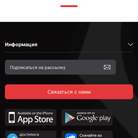
Информация
Связаться с нами