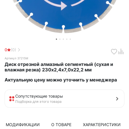
0
(0)
Артикул 37215М
Диск отрезной алмазный сегментный (сухая и
влажная резка) 230х2,4х7,0х22,2 мм
Актуальную цену можно уточнить у менеджера
Сопутствующие товары
Подборка для этого товара
МОДИФИКАЦИИ
О ТОВАРЕ
ХАРАКТЕРИСТИКИ