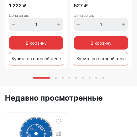
1 222
₽
527
₽
Цена за шт.
Цена за шт.
В корзину
В корзину
Купить по оптовой цене
Купить по оптовой цене
Недавно просмотренные