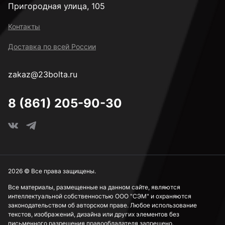
Пригородная улица, 105
Контакты
Доставка по всей России
zakaz@23bolta.ru
8 (861) 205-90-30
2026 © Все права защищены.
Все материалы, размещенные на данном сайте, являются
интеллектуальной собственностью ООО "СЭМ" и охраняются
законодательством об авторском праве. Любое использование
текстов, изображений, дизайна или других элементов без
письменного разрешения правообладателя запрещено.