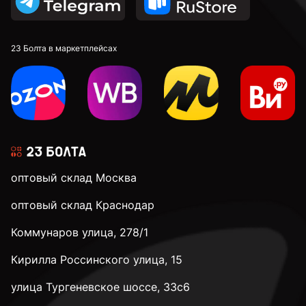
23 Болта в маркетплейсах
оптовый склад Москва
оптовый склад Краснодар
Коммунаров улица, 278/1
Кирилла Россинского улица, 15
улица Тургеневское шоссе, 33с6