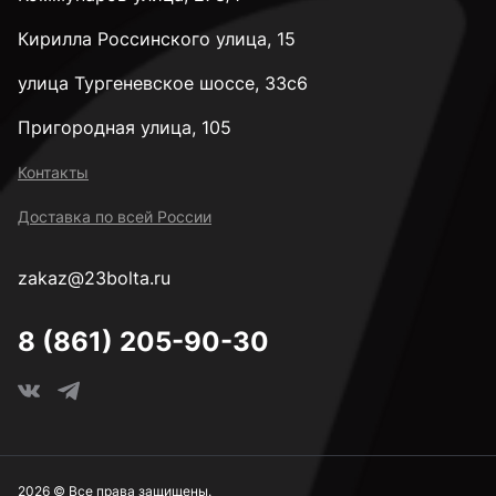
Кирилла Россинского улица, 15
улица Тургеневское шоссе, 33с6
Пригородная улица, 105
Контакты
Доставка по всей России
zakaz@23bolta.ru
8 (861) 205-90-30
2026 © Все права защищены.