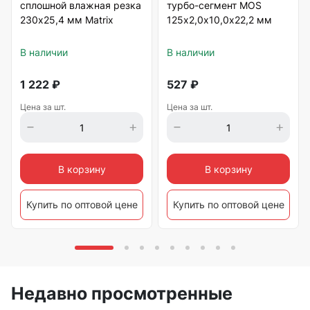
сплошной влажная резка
турбо-сегмент MOS
230х25,4 мм Matrix
125х2,0х10,0х22,2 мм
В наличии
В наличии
1 222
₽
527
₽
Цена за шт.
Цена за шт.
В корзину
В корзину
Купить по оптовой цене
Купить по оптовой цене
Недавно просмотренные