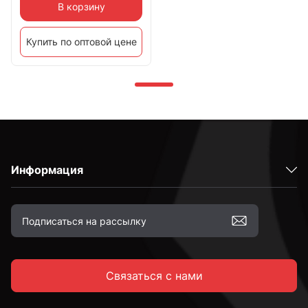
В корзину
Купить по оптовой цене
Информация
Связаться с нами