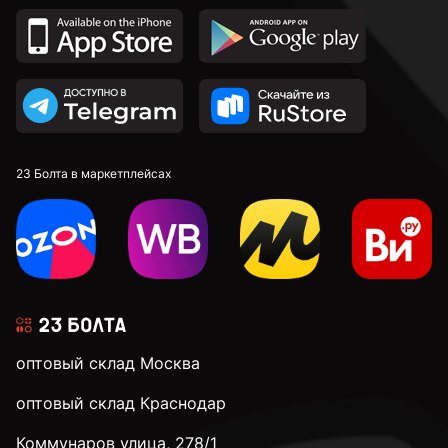
23 Болта в маркетплейсах
оптовый склад Москва
оптовый склад Краснодар
Коммунаров улица, 278/1