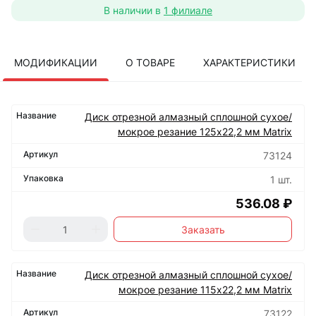
В наличии в
1 филиале
МОДИФИКАЦИИ
О ТОВАРЕ
ХАРАКТЕРИСТИКИ
Диск отрезной алмазный сплошной сухое/
мокрое резание 125х22,2 мм Matrix
73124
1 шт.
536.08 ₽
Заказать
Диск отрезной алмазный сплошной сухое/
мокрое резание 115х22,2 мм Matrix
73122