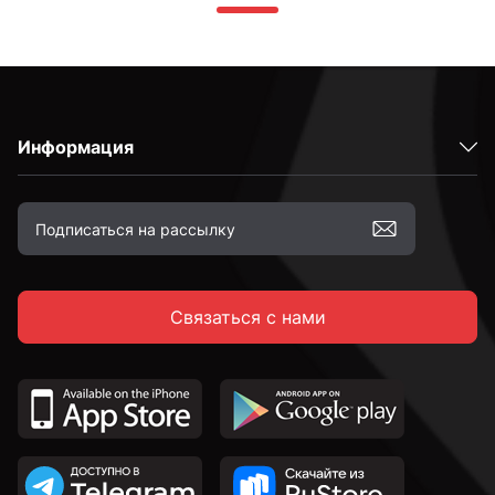
Информация
Связаться с нами