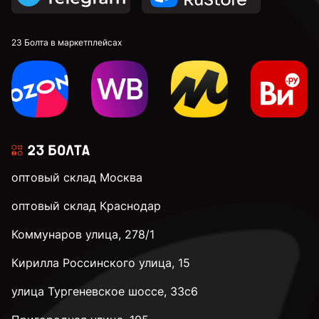
23 Болта в маркетплейсах
оптовый склад Москва
оптовый склад Краснодар
Коммунаров улица, 278/1
Кирилла Россинского улица, 15
улица Тургеневское шоссе, 33с6