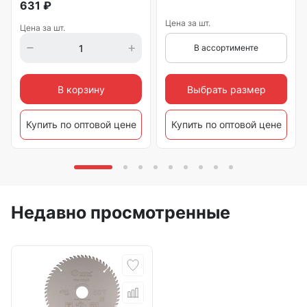
631
₽
Цена за шт.
Цена за шт.
В ассортименте
Выбрать размер
В корзину
Купить по оптовой цене
Купить по оптовой цене
Недавно просмотренные