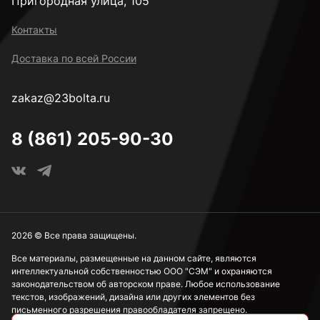
Пригородная улица, 105
Контакты
Доставка по всей России
zakaz@23bolta.ru
8 (861) 205-90-30
2026 © Все права защищены.
Все материалы, размещенные на данном сайте, являются
интеллектуальной собственностью ООО "СЭМ" и охраняются
законодательством об авторском праве. Любое использование
текстов, изображений, дизайна или других элементов без
письменного разрешения правообладателя запрещено.