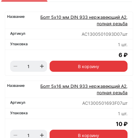
Болт 5х10 мм DIN 933 нержавеющий А2,
полная резьба
АС1300501093D07шт
1 шт.
6 ₽
В корзину
Болт 5х16 мм DIN 933 нержавеющий А2,
полная резьба
АС1300501693F07шт
1 шт.
10 ₽
В корзину