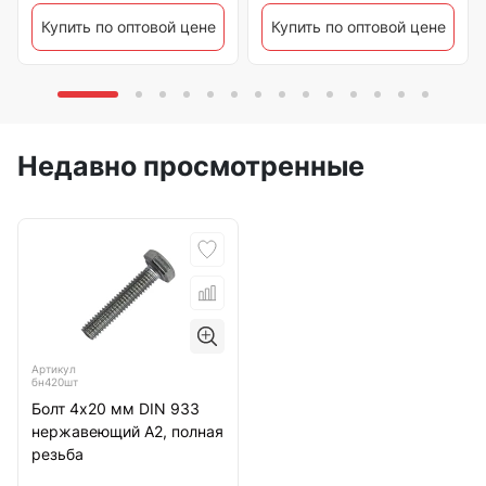
Купить по оптовой цене
Купить по оптовой цене
Недавно просмотренные
Артикул
бн420шт
Болт 4х20 мм DIN 933
нержавеющий А2, полная
резьба