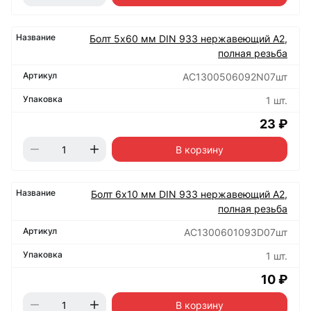
Болт 5х60 мм DIN 933 нержавеющий А2,
полная резьба
АС1300506092N07шт
1 шт.
23 ₽
В корзину
Болт 6х10 мм DIN 933 нержавеющий А2,
полная резьба
АС1300601093D07шт
1 шт.
10 ₽
В корзину