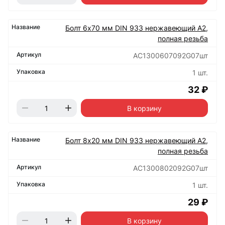
Болт 6х70 мм DIN 933 нержавеющий А2,
полная резьба
АС1300607092G07шт
1 шт.
32 ₽
В корзину
Болт 8х20 мм DIN 933 нержавеющий А2,
полная резьба
АС1300802092G07шт
1 шт.
29 ₽
В корзину