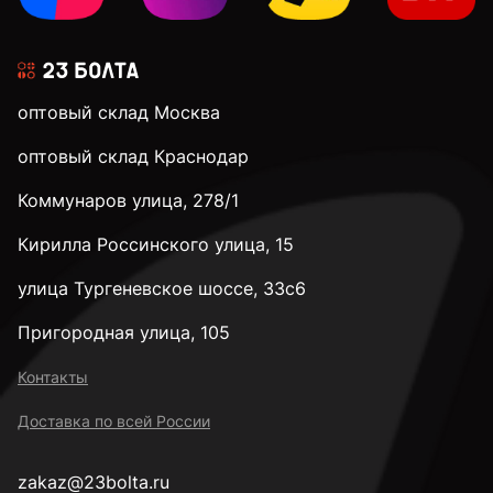
оптовый склад Москва
оптовый склад Краснодар
Коммунаров улица, 278/1
Кирилла Россинского улица, 15
улица Тургеневское шоссе, 33с6
Пригородная улица, 105
Контакты
Доставка по всей России
zakaz@23bolta.ru