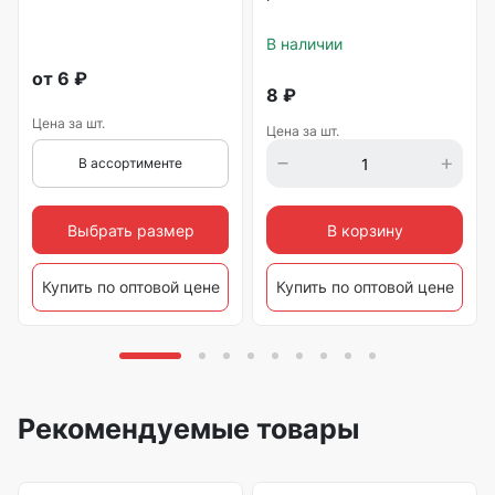
В наличии
от
6
₽
8
₽
Цена за шт.
Цена за шт.
В ассортименте
Выбрать размер
В корзину
Купить по оптовой цене
Купить по оптовой цене
Рекомендуемые товары