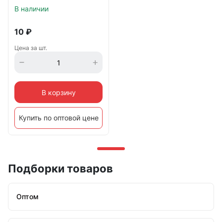
В наличии
10
₽
Цена за шт.
В корзину
Купить по оптовой цене
Подборки товаров
Оптом