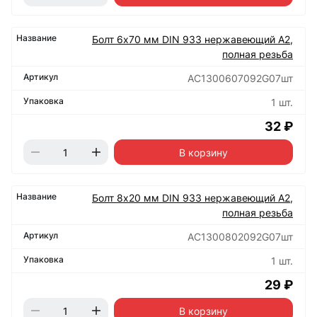
Болт 6х70 мм DIN 933 нержавеющий А2,
полная резьба
АС1300607092G07шт
1 шт.
32 ₽
В корзину
Болт 8х20 мм DIN 933 нержавеющий А2,
полная резьба
АС1300802092G07шт
1 шт.
29 ₽
В корзину