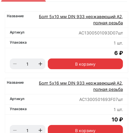
Болт 5х10 мм DIN 933 нержавеющий А2,
полная резьба
АС1300501093D07шт
1 шт.
6 ₽
В корзину
Болт 5х16 мм DIN 933 нержавеющий А2,
полная резьба
АС1300501693F07шт
1 шт.
10 ₽
В корзину