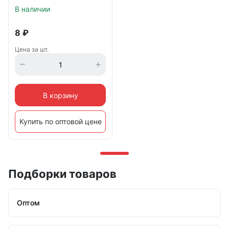
В наличии
8
₽
Цена за шт.
В корзину
Купить по оптовой цене
Подборки товаров
Оптом