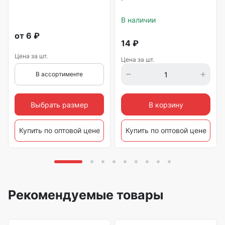
В наличии
от
6
₽
14
₽
Цена за шт.
Цена за шт.
В ассортименте
Выбрать размер
В корзину
Купить по оптовой цене
Купить по оптовой цене
Рекомендуемые товары