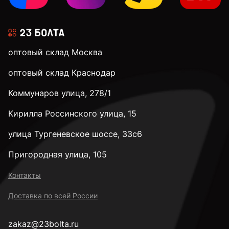
оптовый склад Москва
оптовый склад Краснодар
Коммунаров улица, 278/1
Кирилла Россинского улица, 15
улица Тургеневское шоссе, 33с6
Пригородная улица, 105
Контакты
Доставка по всей России
zakaz@23bolta.ru