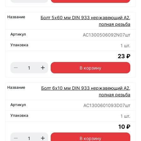
Болт 5х60 мм DIN 933 нержавеющий А2,
полная резьба
АС1300506092N07шт
1 шт.
23 ₽
В корзину
Болт 6х10 мм DIN 933 нержавеющий А2,
полная резьба
АС1300601093D07шт
1 шт.
10 ₽
В корзину