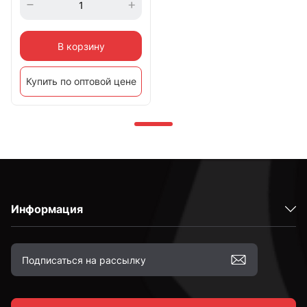
В корзину
Купить по оптовой цене
Информация