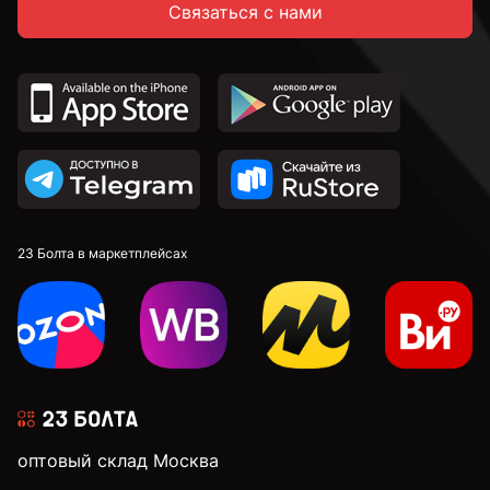
Связаться с нами
23 Болта в маркетплейсах
оптовый склад Москва