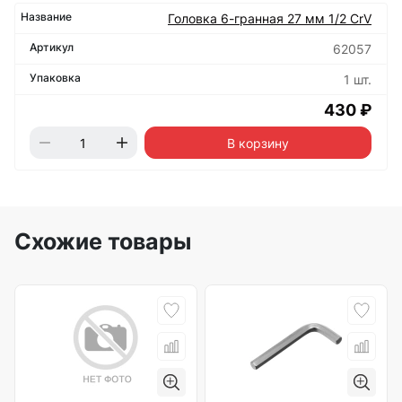
Головка 6-гранная 27 мм 1/2 CrV
62057
1 шт.
430 ₽
В корзину
Схожие товары