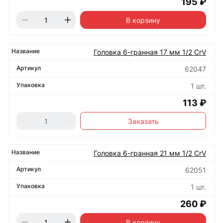
195 ₽
В корзину
Головка 6-гранная 17 мм 1/2 CrV
62047
1 шт.
113 ₽
Заказать
Головка 6-гранная 21 мм 1/2 CrV
62051
1 шт.
260 ₽
В корзину