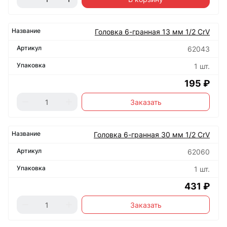
Головка 6-гранная 13 мм 1/2 CrV
62043
1 шт.
195 ₽
Заказать
Головка 6-гранная 30 мм 1/2 CrV
62060
1 шт.
431 ₽
Заказать