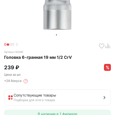
0
(0)
Артикул 62049
Головка 6-гранная 19 мм 1/2 CrV
239
₽
Цена за шт.
+24 бонуса
?
Сопутствующие товары
Подборка для этого товара
В наличии в
1 филиале