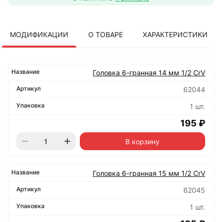
МОДИФИКАЦИИ
О ТОВАРЕ
ХАРАКТЕРИСТИКИ
Головка 6-гранная 14 мм 1/2 CrV
62044
1 шт.
195 ₽
В корзину
Головка 6-гранная 15 мм 1/2 CrV
62045
1 шт.