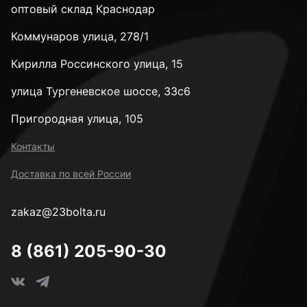
оптовый склад Краснодар
Коммунаров улица, 278/1
Кирилла Россинского улица, 15
улица Тургеневское шоссе, 33с6
Пригородная улица, 105
Контакты
Доставка по всей России
zakaz@23bolta.ru
8 (861) 205-90-30