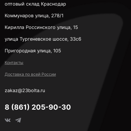
оптовый склад Краснодар
Коммунаров улица, 278/1
Кирилла Россинского улица, 15
улица Тургеневское шоссе, 33с6
Пригородная улица, 105
Контакты
Доставка по всей России
zakaz@23bolta.ru
8 (861) 205-90-30