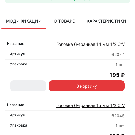
МОДИФИКАЦИИ
О ТОВАРЕ
ХАРАКТЕРИСТИКИ
Головка 6-гранная 14 мм 1/2 CrV
62044
1 шт.
195 ₽
В корзину
Головка 6-гранная 15 мм 1/2 CrV
62045
1 шт.