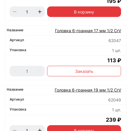
195 ₽
В корзину
Головка 6-гранная 17 мм 1/2 CrV
62047
1 шт.
113 ₽
Заказать
Головка 6-гранная 19 мм 1/2 CrV
62049
1 шт.
239 ₽
В корзину