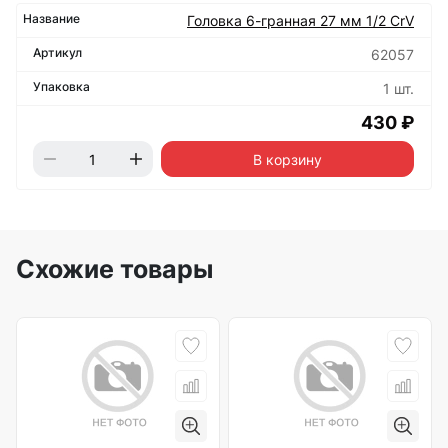
Головка 6-гранная 27 мм 1/2 CrV
62057
1 шт.
430 ₽
В корзину
Схожие товары