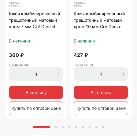
Артикул
Артикул
14701к
14704
Ключ комбинированный
Ключ комбинированный
трещоточный матовый
трещоточный матовый
хром 7 мм CrV Denzel
хром 10 мм CrV Denzel
В наличии
В наличии
360
₽
427
₽
Цена за шт.
Цена за шт.
В корзину
В корзину
Купить по оптовой цене
Купить по оптовой цене