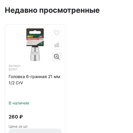
Недавно просмотренные
Артикул
62051
Головка 6-гранная 21 мм
1/2 CrV
В наличии
260
₽
Цена за шт.