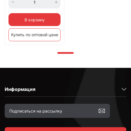
В корзину
Купить по оптовой цене
Информация