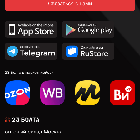
Связаться с нами
23 Болта в маркетплейсах
оптовый склад Москва