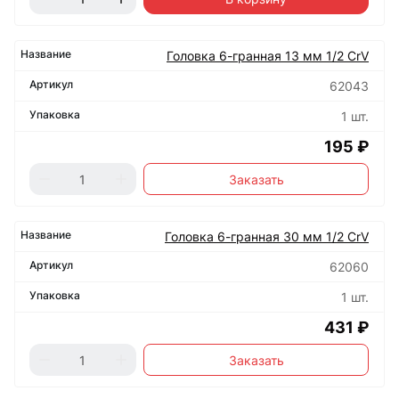
Головка 6-гранная 13 мм 1/2 CrV
62043
1 шт.
195 ₽
Заказать
Головка 6-гранная 30 мм 1/2 CrV
62060
1 шт.
431 ₽
Заказать