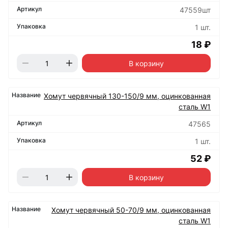
47559шт
1 шт.
18 ₽
В корзину
Хомут червячный 130-150/9 мм, оцинкованная
сталь W1
47565
1 шт.
52 ₽
В корзину
Хомут червячный 50-70/9 мм, оцинкованная
сталь W1