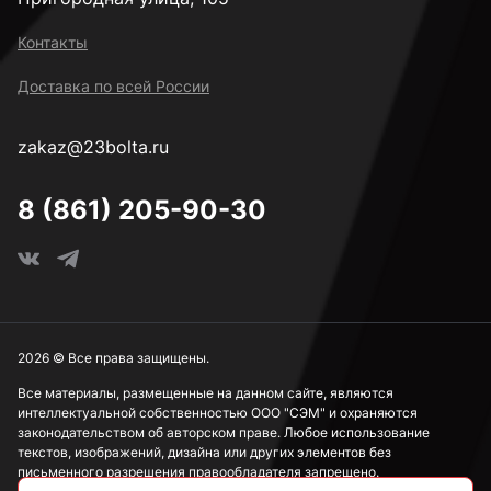
Контакты
Доставка по всей России
zakaz@23bolta.ru
8 (861) 205-90-30
2026 © Все права защищены.
Все материалы, размещенные на данном сайте, являются
интеллектуальной собственностью ООО "СЭМ" и охраняются
законодательством об авторском праве. Любое использование
текстов, изображений, дизайна или других элементов без
письменного разрешения правообладателя запрещено.