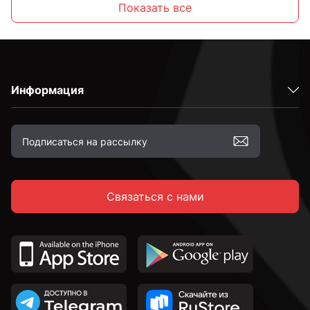
Показать все
Информация
Связаться с нами