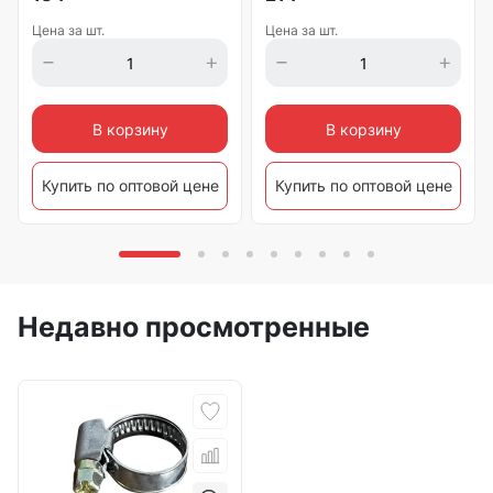
Цена за шт.
Цена за шт.
В корзину
В корзину
Купить по оптовой цене
Купить по оптовой цене
Недавно просмотренные