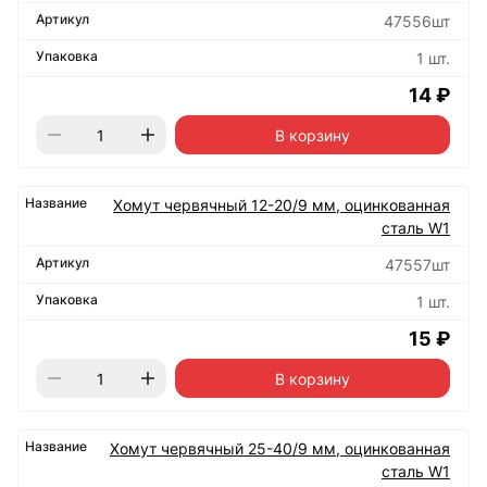
47556шт
1 шт.
14 ₽
В корзину
Хомут червячный 12-20/9 мм, оцинкованная
сталь W1
47557шт
1 шт.
15 ₽
В корзину
Хомут червячный 25-40/9 мм, оцинкованная
сталь W1