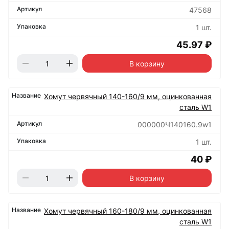
47568
1 шт.
45.97 ₽
В корзину
Хомут червячный 140-160/9 мм, оцинкованная
сталь W1
000000Ч140160.9w1
1 шт.
40 ₽
В корзину
Хомут червячный 160-180/9 мм, оцинкованная
сталь W1