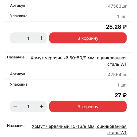
47563шт
1 шт.
25.28 ₽
В корзину
Хомут червячный 60-80/9 мм, оцинкованная
сталь W1
47564шт
1 шт.
27 ₽
В корзину
Хомут червячный 10-16/9 мм, оцинкованная
сталь W1