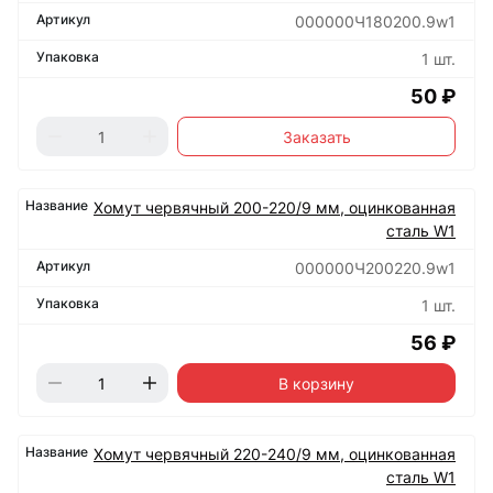
000000Ч180200.9w1
1 шт.
50 ₽
Заказать
Хомут червячный 200-220/9 мм, оцинкованная
сталь W1
000000Ч200220.9w1
1 шт.
56 ₽
В корзину
Хомут червячный 220-240/9 мм, оцинкованная
сталь W1