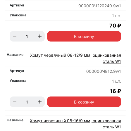
000000Ч220240.9w1
1 шт.
70 ₽
В корзину
Хомут червячный 08-12/9 мм, оцинкованная
сталь W1
000000Ч812.9w1
1 шт.
16 ₽
В корзину
Хомут червячный 08-16/9 мм, оцинкованная
сталь W1