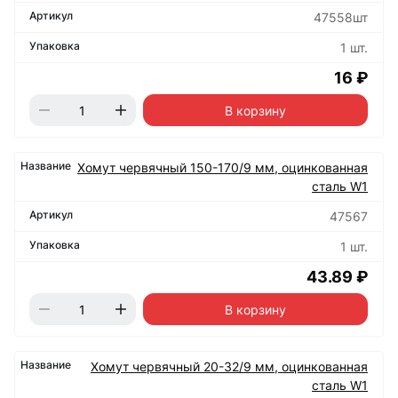
47558шт
1 шт.
16 ₽
В корзину
Хомут червячный 150-170/9 мм, оцинкованная
сталь W1
47567
1 шт.
43.89 ₽
В корзину
Хомут червячный 20-32/9 мм, оцинкованная
сталь W1