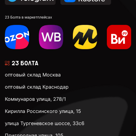
23 Болта в маркетплейсах
оптовый склад Москва
оптовый склад Краснодар
Коммунаров улица, 278/1
Кирилла Россинского улица, 15
улица Тургеневское шоссе, 33с6
Пригородная улица, 105