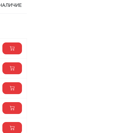
НАЛИЧИЕ