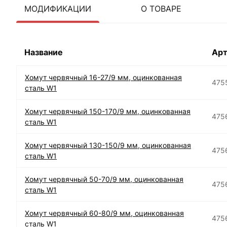
МОДИФИКАЦИИ
О ТОВАРЕ
Название
Арт
Хомут червячный 16-27/9 мм, оцинкованная
475
сталь W1
Хомут червячный 150-170/9 мм, оцинкованная
475
сталь W1
Хомут червячный 130-150/9 мм, оцинкованная
475
сталь W1
Хомут червячный 50-70/9 мм, оцинкованная
475
сталь W1
Хомут червячный 60-80/9 мм, оцинкованная
475
сталь W1