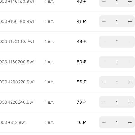
000Ч140160.9w1
1 шт.
40 ₽
000Ч160180.9w1
1 шт.
41 ₽
000Ч170190.9w1
1 шт.
44 ₽
000Ч180200.9w1
1 шт.
50 ₽
000Ч200220.9w1
1 шт.
56 ₽
000Ч220240.9w1
1 шт.
70 ₽
000Ч812.9w1
1 шт.
16 ₽