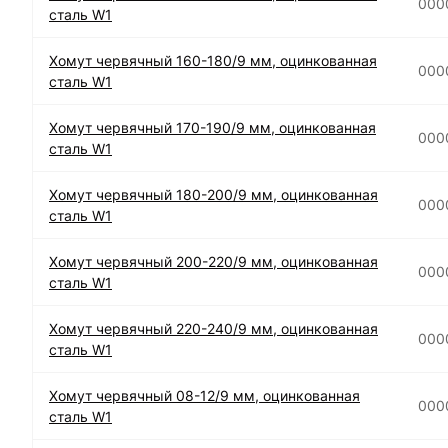
000
сталь W1
Хомут червячный 160-180/9 мм, оцинкованная
000
сталь W1
Хомут червячный 170-190/9 мм, оцинкованная
000
сталь W1
Хомут червячный 180-200/9 мм, оцинкованная
000
сталь W1
Хомут червячный 200-220/9 мм, оцинкованная
000
сталь W1
Хомут червячный 220-240/9 мм, оцинкованная
000
сталь W1
Хомут червячный 08-12/9 мм, оцинкованная
000
сталь W1