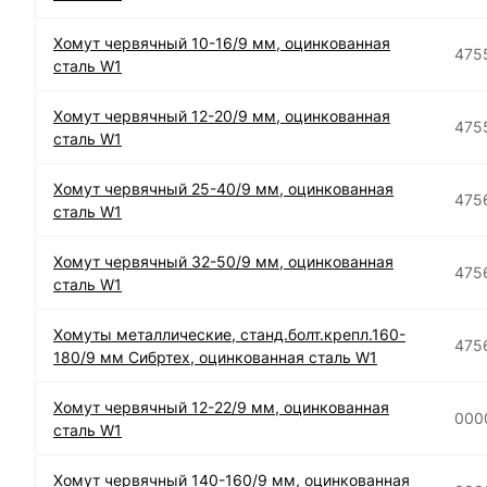
Хомут червячный 10-16/9 мм, оцинкованная
475
сталь W1
Хомут червячный 12-20/9 мм, оцинкованная
475
сталь W1
Хомут червячный 25-40/9 мм, оцинкованная
475
сталь W1
Хомут червячный 32-50/9 мм, оцинкованная
475
сталь W1
Хомуты металлические, станд.болт.крепл.160-
475
180/9 мм Сибртех, оцинкованная сталь W1
Хомут червячный 12-22/9 мм, оцинкованная
000
сталь W1
Хомут червячный 140-160/9 мм, оцинкованная