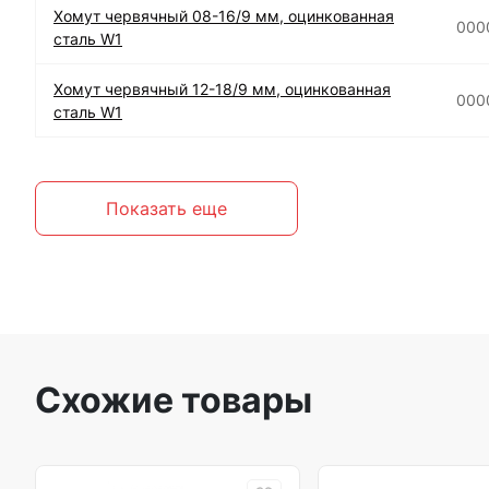
Хомут червячный 08-16/9 мм, оцинкованная
000
сталь W1
Хомут червячный 12-18/9 мм, оцинкованная
000
сталь W1
Показать еще
Схожие товары