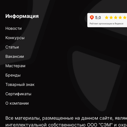
Информация
Новости
Конкурсы
Статьи
Вакансии
Мастерам
Бренды
Товарный знак
Сертификаты
О компании
Все материалы, размещенные на данном сайте, явля
интеллектуальной собственностью ООО "СЭМ" и охр