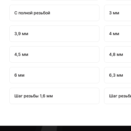
С полной резьбой
3 мм
3,9 мм
4 мм
4,5 мм
4,8 мм
6 мм
6,3 мм
Шаг резьбы 1,6 мм
Шаг резьб