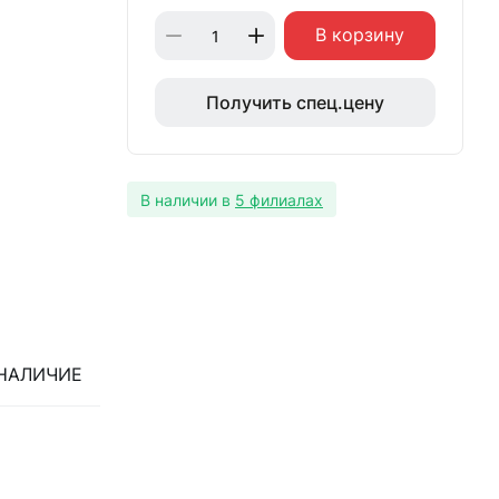
В корзину
Получить спец.цену
В наличии в
5 филиалах
НАЛИЧИЕ