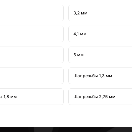
3,2 мм
4,1 мм
5 мм
Шаг резьбы 1,3 мм
ы 1,8 мм
Шаг резьбы 2,75 мм