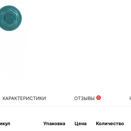
ХАРАКТЕРИСТИКИ
ОТЗЫВЫ
0
икул
Упаковка
Цена
Количество