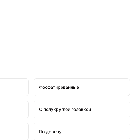
Фосфатированные
С полукруглой головкой
По дереву