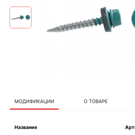
МОДИФИКАЦИИ
О ТОВАРЕ
Название
Арт