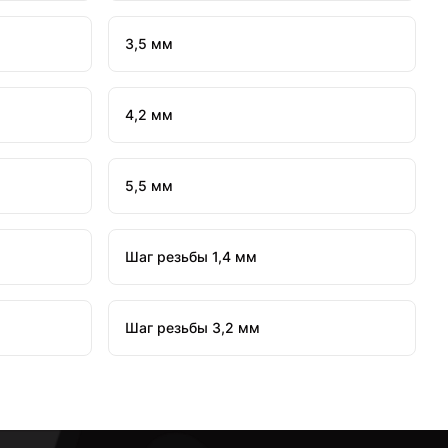
3,5 мм
4,2 мм
5,5 мм
Шаг резьбы 1,4 мм
Шаг резьбы 3,2 мм