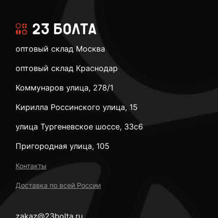
оптовый склад Москва
оптовый склад Краснодар
Коммунаров улица, 278/1
Кирилла Россинского улица, 15
улица Тургеневское шоссе, 33с6
Пригородная улица, 105
Контакты
Доставка по всей России
zakaz@23bolta.ru