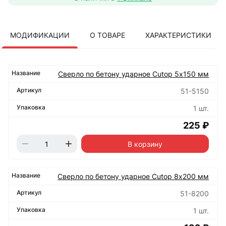
МОДИФИКАЦИИ
О ТОВАРЕ
ХАРАКТЕРИСТИКИ
Сверло по бетону ударное Cutop 5х150 мм
51-5150
1 шт.
225 ₽
В корзину
Сверло по бетону ударное Cutop 8х200 мм
51-8200
1 шт.