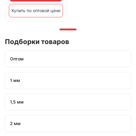
Купить по оптовой цене
Подборки товаров
Оптом
1 мм
1,5 мм
2 мм