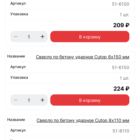
51-6100
1 шт.
209 ₽
В корзину
Сверло по бетону ударное Cutop 6х150 мм
51-6150
1 шт.
224 ₽
В корзину
Сверло по бетону ударное Cutop 8х110 мм
51-8110