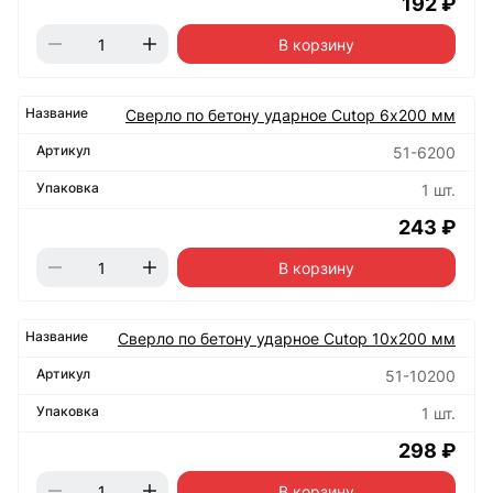
192 ₽
В корзину
Сверло по бетону ударное Cutop 6х200 мм
51-6200
1 шт.
243 ₽
В корзину
Сверло по бетону ударное Cutop 10х200 мм
51-10200
1 шт.
298 ₽
В корзину