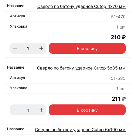
Сверло по бетону ударное Cutop 4х70 мм
51-470
1 шт.
210 ₽
В корзину
Сверло по бетону ударное Cutop 5х85 мм
51-585
1 шт.
211 ₽
В корзину
Сверло по бетону ударное Cutop 6х100 мм