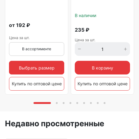
В наличии
от
192
₽
235
₽
Цена за шт.
Цена за шт.
В ассортименте
Выбрать размер
В корзину
Купить по оптовой цене
Купить по оптовой цене
Недавно просмотренные