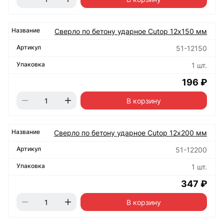
Сверло по бетону ударное Cutop 12х150 мм
51-12150
1 шт.
196 ₽
В корзину
Сверло по бетону ударное Cutop 12х200 мм
51-12200
1 шт.
347 ₽
В корзину