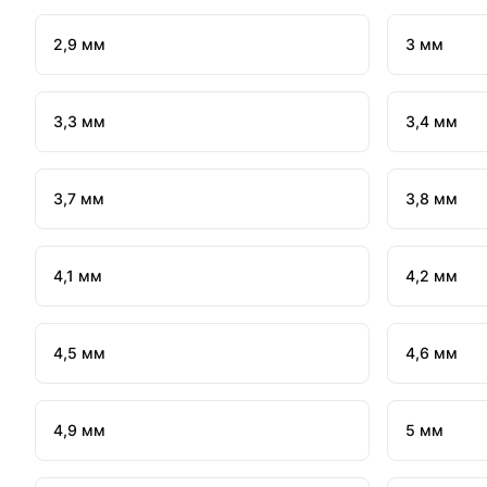
2,9 мм
3 мм
3,3 мм
3,4 мм
3,7 мм
3,8 мм
4,1 мм
4,2 мм
4,5 мм
4,6 мм
4,9 мм
5 мм