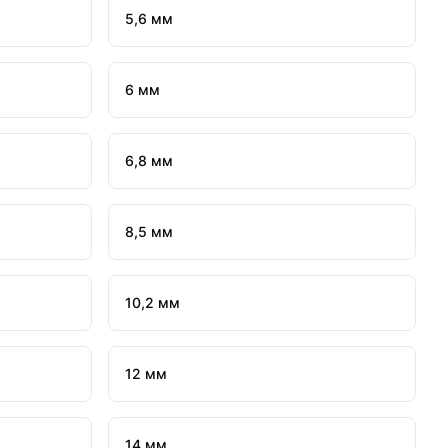
5,6 мм
6 мм
6,8 мм
8,5 мм
10,2 мм
12 мм
14 мм