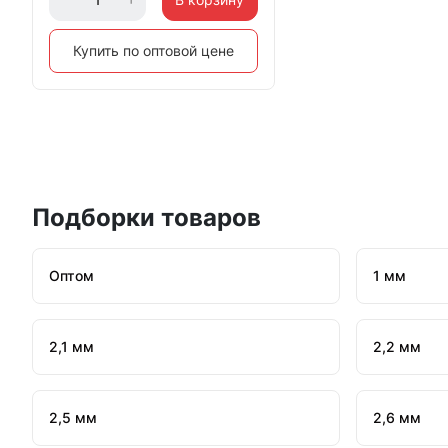
Купить по оптовой цене
Подборки товаров
Оптом
1 мм
2,1 мм
2,2 мм
2,5 мм
2,6 мм