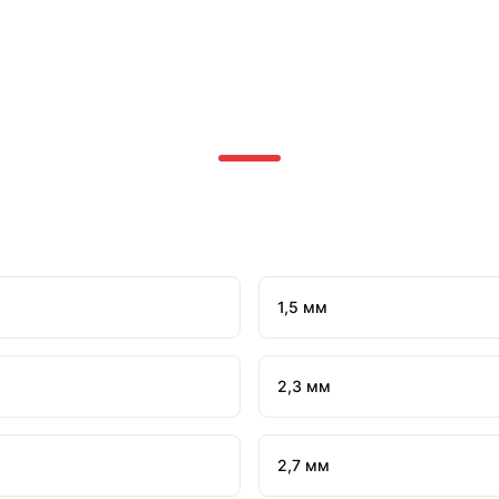
1,5 мм
2,3 мм
2,7 мм