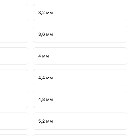
3,2 мм
3,6 мм
4 мм
4,4 мм
4,8 мм
5,2 мм