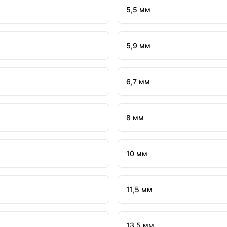
5,5 мм
5,9 мм
6,7 мм
8 мм
10 мм
11,5 мм
13,5 мм