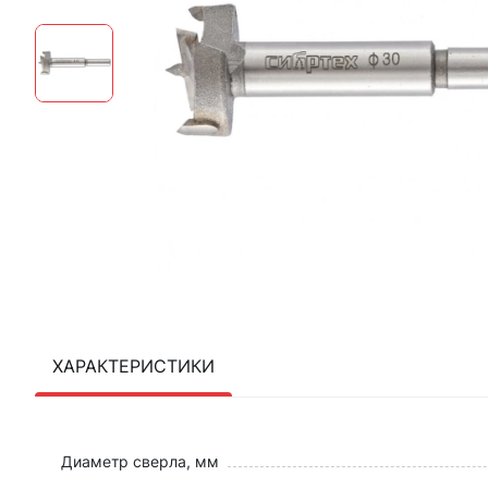
ХАРАКТЕРИСТИКИ
Диаметр сверла, мм