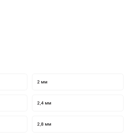
2 мм
2,4 мм
2,8 мм