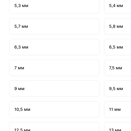
5,3 мм
5,4 мм
5,7 мм
5,8 мм
6,3 мм
6,5 мм
7 мм
7,5 мм
9 мм
9,5 мм
10,5 мм
11 мм
12,5 мм
13 мм