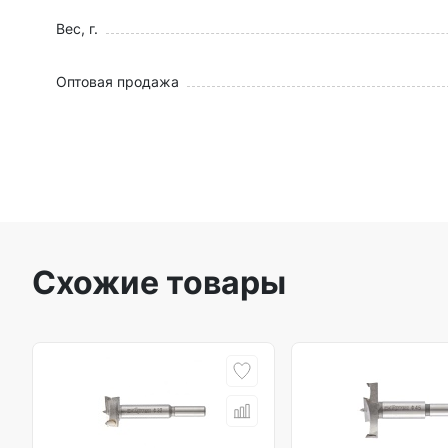
Вес, г.
Оптовая продажа
Схожие товары