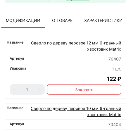
МОДИФИКАЦИИ
О ТОВАРЕ
ХАРАКТЕРИСТИКИ
Сверло по дереву перовое 12 мм 6-гранный
хвостовик Matrix
70407
1 шт.
122 ₽
Заказать
Сверло по дереву перовое 10 мм 6-гранный
хвостовик Matrix
70404