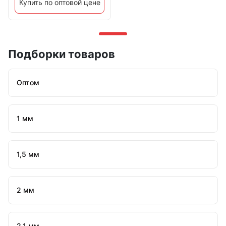
Купить по оптовой цене
Подборки товаров
Оптом
1 мм
1,5 мм
2 мм
2,1 мм