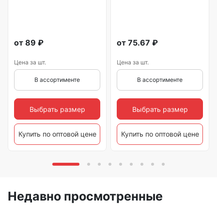
от
89
₽
от
75.67
₽
Цена за шт.
Цена за шт.
В ассортименте
В ассортименте
Выбрать размер
Выбрать размер
Купить по оптовой цене
Купить по оптовой цене
Недавно просмотренные