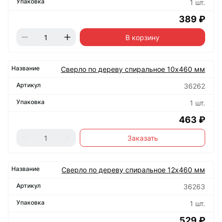
1 шт.
389 ₽
В корзину
Сверло по дереву спиральное 10х460 мм
36262
1 шт.
463 ₽
Заказать
Сверло по дереву спиральное 12х460 мм
36263
1 шт.
529 ₽