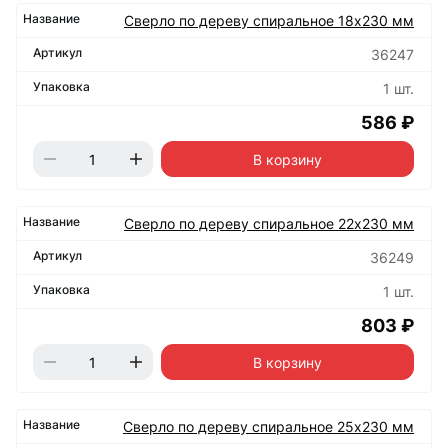
Сверло по дереву спиральное 18х230 мм
36247
1 шт.
586 ₽
В корзину
Сверло по дереву спиральное 22х230 мм
36249
1 шт.
803 ₽
В корзину
Сверло по дереву спиральное 25х230 мм