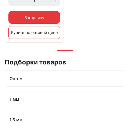
В корзину
Купить по оптовой цене
Подборки товаров
Оптом
1 мм
1,5 мм