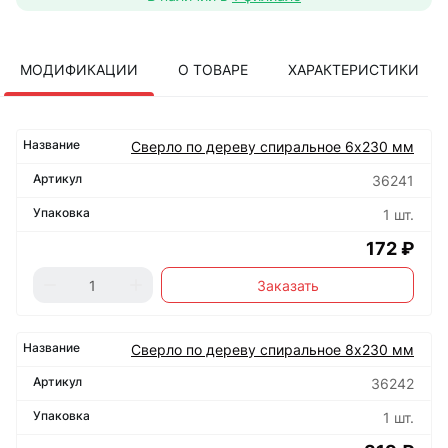
МОДИФИКАЦИИ
О ТОВАРЕ
ХАРАКТЕРИСТИКИ
Сверло по дереву спиральное 6х230 мм
36241
1 шт.
172 ₽
Заказать
Сверло по дереву спиральное 8х230 мм
36242
1 шт.