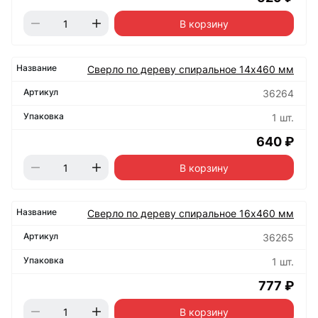
В корзину
Сверло по дереву спиральное 14х460 мм
36264
1 шт.
640 ₽
В корзину
Сверло по дереву спиральное 16х460 мм
36265
1 шт.
777 ₽
В корзину