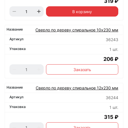
319 ₽
В корзину
Сверло по дереву спиральное 10х230 мм
36243
1 шт.
206 ₽
Заказать
Сверло по дереву спиральное 12х230 мм
36244
1 шт.
315 ₽
Заказать