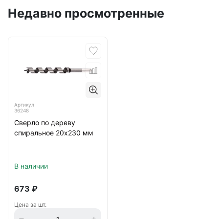
Недавно просмотренные
Артикул
36248
Сверло по дереву
спиральное 20х230 мм
В наличии
673
₽
Цена за шт.