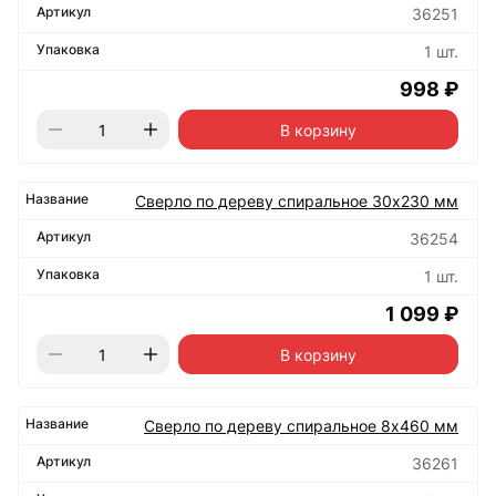
36251
1 шт.
998 ₽
В корзину
Сверло по дереву спиральное 30х230 мм
36254
1 шт.
1 099 ₽
В корзину
Сверло по дереву спиральное 8х460 мм
36261