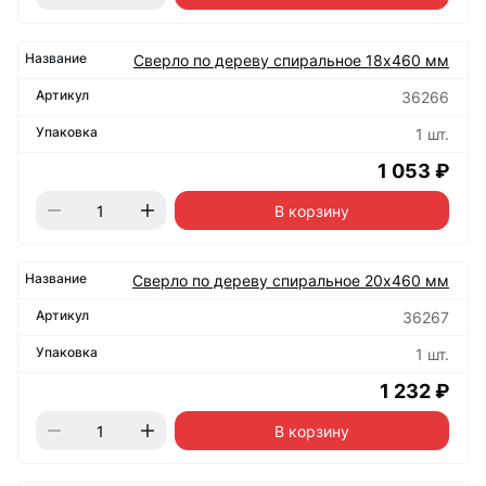
Сверло по дереву спиральное 18х460 мм
36266
1 шт.
1 053 ₽
В корзину
Сверло по дереву спиральное 20х460 мм
36267
1 шт.
1 232 ₽
В корзину