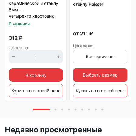
керамической и стеклу
стеклу Haisser
8мм,
четырехгр.хвостовик
VERTEXTOOLS
В наличии
от
211
₽
312
₽
Цена за шт.
Цена за шт.
В ассортименте
Выбрать размер
В корзину
Купить по оптовой цене
Купить по оптовой цене
Недавно просмотренные