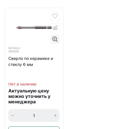
Артикул
430006
Сверло по керамике и
стеклу 6 мм
Нет в наличии
Актуальную цену
можно уточнить у
менеджера