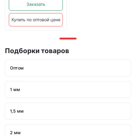
Заказать
Купить по оптовой цене
Подборки товаров
Оптом
1 мм
1,5 мм
2 мм