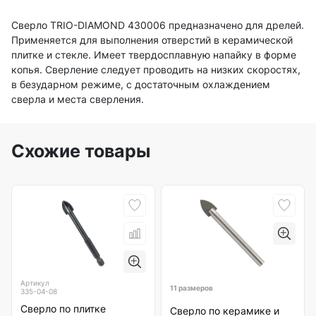
Сверло TRIO-DIAMOND 430006 предназначено для дрелей.
Применяется для выполнения отверстий в керамической
плитке и стекле. Имеет твердосплавную напайку в форме
копья. Сверление следует проводить на низких скоростях,
в безударном режиме, с достаточным охлаждением
сверла и места сверления.
Схожие товары
Артикул
11 размеров
335-04-08
Сверло по плитке
Сверло по керамике и