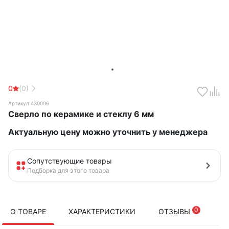
0
(0)
Артикул 430006
Сверло по керамике и стеклу 6 мм
Актуальную цену можно уточнить у менеджера
Сопутствующие товары
Подборка для этого товара
0
О ТОВАРЕ
ХАРАКТЕРИСТИКИ
ОТЗЫВЫ