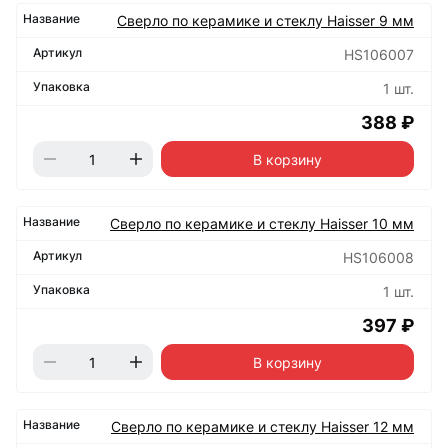
Сверло по керамике и стеклу Haisser 9 мм
HS106007
1 шт.
388 ₽
В корзину
Сверло по керамике и стеклу Haisser 10 мм
HS106008
1 шт.
397 ₽
В корзину
Сверло по керамике и стеклу Haisser 12 мм