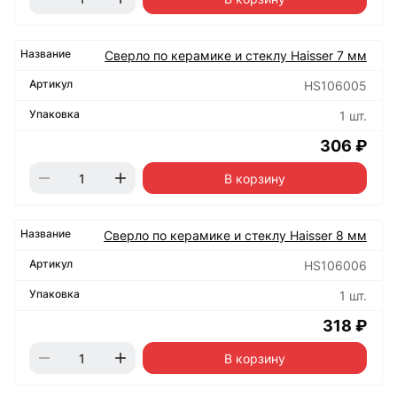
Сверло по керамике и стеклу Haisser 7 мм
HS106005
1 шт.
306 ₽
В корзину
Сверло по керамике и стеклу Haisser 8 мм
HS106006
1 шт.
318 ₽
В корзину