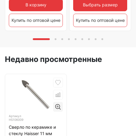
Выбрать размер
В корзину
Купить по оптовой цене
Купить по оптовой цене
Недавно просмотренные
Артикул
HS106009
Сверло по керамике и
стеклу Haisser 11 мм