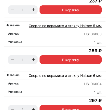
237 ₽
В корзину
Сверло по керамике и стеклу Haisser 5 мм
HS106003
1 шт.
259 ₽
В корзину
Сверло по керамике и стеклу Haisser 6 мм
HS106004
1 шт.
297 ₽
В корзину