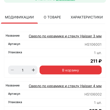
МОДИФИКАЦИИ
О ТОВАРЕ
ХАРАКТЕРИСТИКИ
Сверло по керамике и стеклу Haisser 3 мм
HS106001
1 шт.
211 ₽
В корзину
Сверло по керамике и стеклу Haisser 4 мм
HS106002
1 шт.