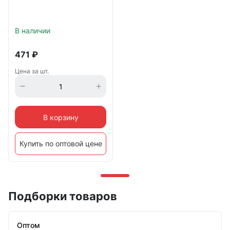
В наличии
471
₽
Цена за шт.
В корзину
Купить по оптовой цене
Подборки товаров
Оптом