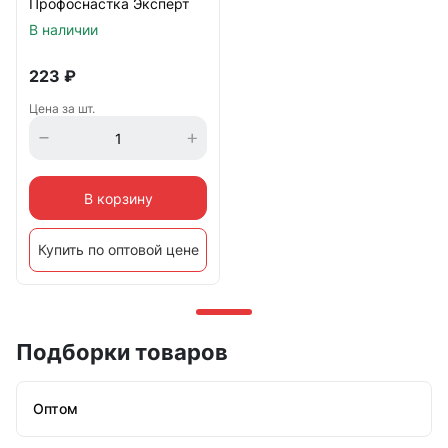
Профоснастка Эксперт
В наличии
223
₽
Цена за шт.
В корзину
Купить по оптовой цене
Подборки товаров
Оптом