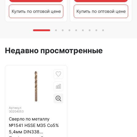
Купить по оптовой цене
Купить по оптовой цене
Недавно просмотренные
Артикул
30204053
Сверло по металлу
№1541 HSSE M35 Co5%
5,4мм DIN338