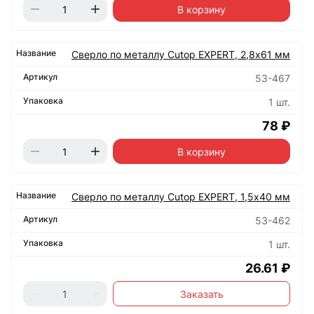
В корзину
Сверло по металлу Cutop EXPERT, 2,8х61 мм
53-467
1 шт.
78 ₽
В корзину
Сверло по металлу Cutop EXPERT, 1,5х40 мм
53-462
1 шт.
26.61 ₽
Заказать