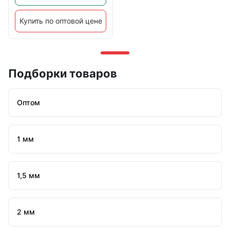
Купить по оптовой цене
Подборки товаров
Оптом
1 мм
1,5 мм
2 мм