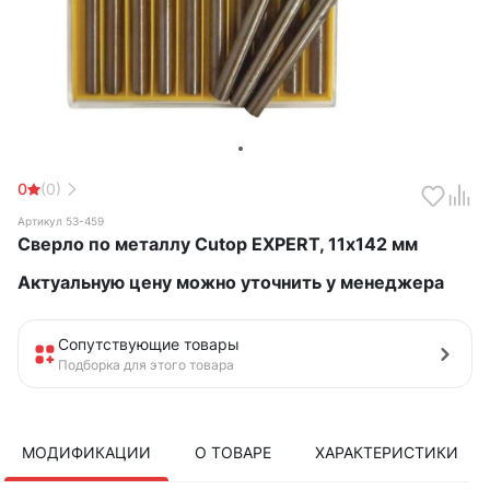
0
(0)
Артикул 53-459
Сверло по металлу Cutop EXPERT, 11х142 мм
Актуальную цену можно уточнить у менеджера
Сопутствующие товары
Подборка для этого товара
МОДИФИКАЦИИ
О ТОВАРЕ
ХАРАКТЕРИСТИКИ