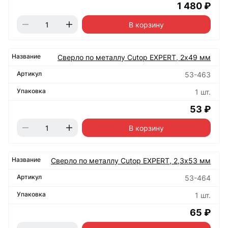
1 480 ₽
В корзину
Сверло по металлу Cutop EXPERT, 2х49 мм
53-463
1 шт.
53 ₽
В корзину
Сверло по металлу Cutop EXPERT, 2,3х53 мм
53-464
1 шт.
65 ₽