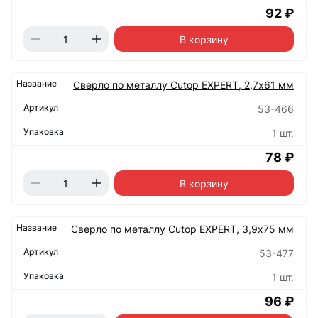
92 ₽
В корзину
Сверло по металлу Cutop EXPERT, 2,7х61 мм
53-466
1 шт.
78 ₽
В корзину
Сверло по металлу Cutop EXPERT, 3,9х75 мм
53-477
1 шт.
96 ₽