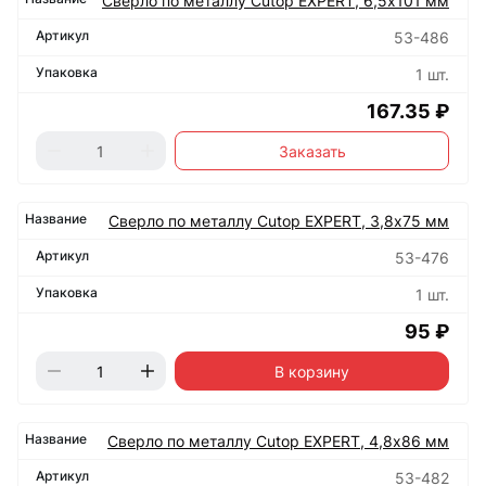
Сверло по металлу Cutop EXPERT, 6,5х101 мм
53-486
1 шт.
167.35 ₽
Заказать
Сверло по металлу Cutop EXPERT, 3,8х75 мм
53-476
1 шт.
95 ₽
В корзину
Сверло по металлу Cutop EXPERT, 4,8х86 мм
53-482