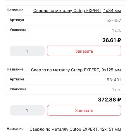
Сверло по металлу Cutop EXPERT, 1х34 мм
53-457
1 шт.
26.61 ₽
Заказать
Сверло по металлу Cutop EXPERT, 9х125 мм
53-491
1 шт.
372.88 ₽
Заказать
Сверло по металлу Cutop EXPERT, 12х151 мм