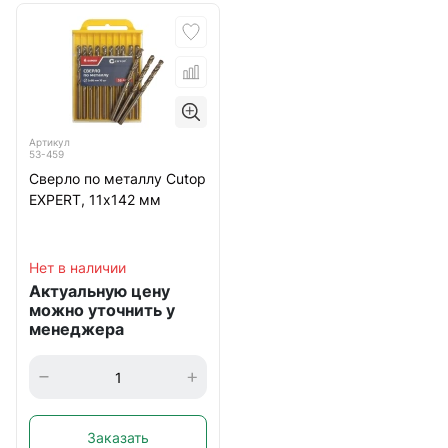
Артикул
53-459
Сверло по металлу Cutop
EXPERT, 11х142 мм
Нет в наличии
Актуальную цену
можно уточнить у
менеджера
Заказать