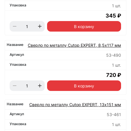
1 шт.
345 ₽
В корзину
Сверло по металлу Cutop EXPERT, 8,5х117 мм
53-490
1 шт.
720 ₽
В корзину
Сверло по металлу Cutop EXPERT, 13х151 мм
53-461
1 шт.