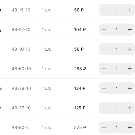
м
48-15-10
1 шт.
58 ₽
м
48-27-10
1 шт.
104 ₽
48-10-10
1 шт.
58 ₽
48-60-10
1 шт.
283 ₽
м
48-39-10
1 шт.
124 ₽
м
48-37-10
1 шт.
125 ₽
48-80-5
1 шт.
575 ₽