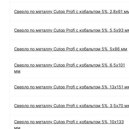
Сверло по металлу Cutop Profi с кобальтом 5%, 2,8х61 м
Сверло по металлу Cutop Profi с кобальтом 5%, 5,5х93 м
Сверло по металлу Cutop Profi с кобальтом 5%, 5х86 мм
Сверло по металлу Cutop Profi с кобальтом 5%, 6,5х101
мм
Сверло по металлу Cutop Profi с кобальтом 5%, 13х151 м
Сверло по металлу Cutop Profi с кобальтом 5%, 3,5х70 м
Сверло по металлу Cutop Profi с кобальтом 5%, 10х133
мм