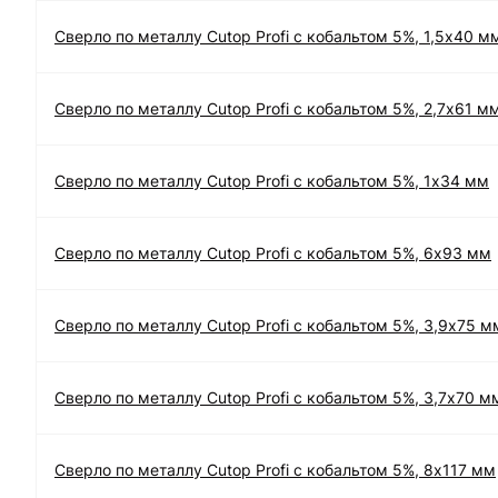
Сверло по металлу Cutop Profi с кобальтом 5%, 1,5х40 м
Сверло по металлу Cutop Profi с кобальтом 5%, 2,7х61 м
Сверло по металлу Cutop Profi с кобальтом 5%, 1х34 мм
Сверло по металлу Cutop Profi с кобальтом 5%, 6х93 мм
Сверло по металлу Cutop Profi с кобальтом 5%, 3,9х75 м
Сверло по металлу Cutop Profi с кобальтом 5%, 3,7х70 м
Сверло по металлу Cutop Profi с кобальтом 5%, 8х117 мм