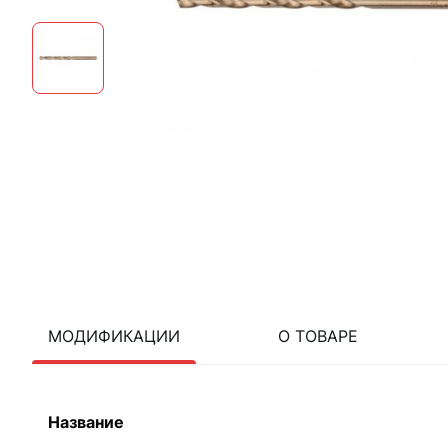
МОДИФИКАЦИИ
О ТОВАРЕ
Название