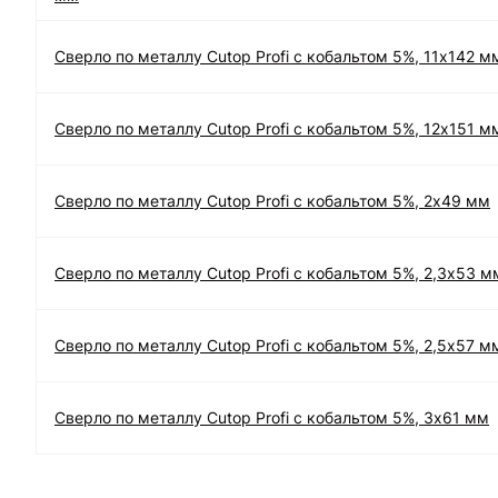
Сверло по металлу Cutop Profi с кобальтом 5%, 11х142 м
Сверло по металлу Cutop Profi с кобальтом 5%, 12х151 м
Сверло по металлу Cutop Profi с кобальтом 5%, 2х49 мм
Сверло по металлу Cutop Profi с кобальтом 5%, 2,3х53 м
Сверло по металлу Cutop Profi с кобальтом 5%, 2,5х57 м
Сверло по металлу Cutop Profi с кобальтом 5%, 3х61 мм