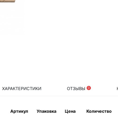
ХАРАКТЕРИСТИКИ
ОТЗЫВЫ
0
Артикул
Упаковка
Цена
Количество