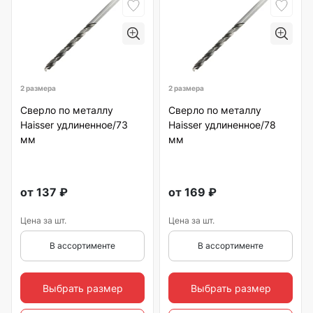
2 размера
2 размера
Сверло по металлу
Сверло по металлу
Haisser удлиненное/73
Haisser удлиненное/78
мм
мм
от
137
₽
от
169
₽
Цена за шт.
Цена за шт.
В ассортименте
В ассортименте
Выбрать размер
Выбрать размер