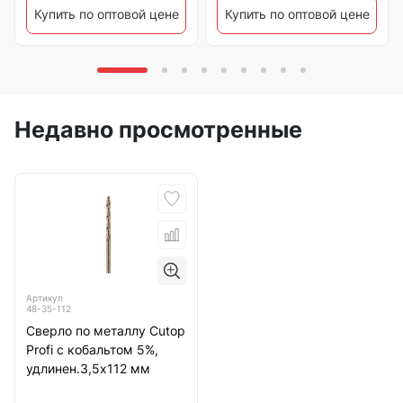
Купить по оптовой цене
Купить по оптовой цене
Недавно просмотренные
Артикул
48-35-112
Сверло по металлу Cutop
Profi с кобальтом 5%,
удлинен.3,5х112 мм