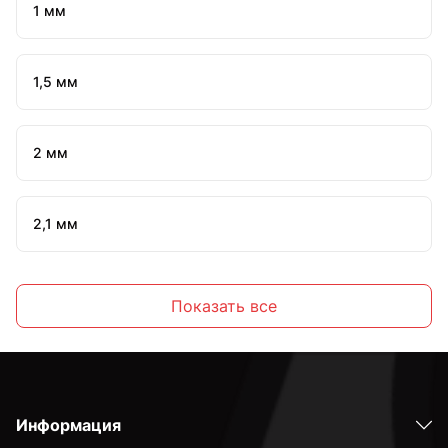
1 мм
1,5 мм
2 мм
2,1 мм
2,2 мм
Показать все
2,3 мм
Информация
2,4 мм