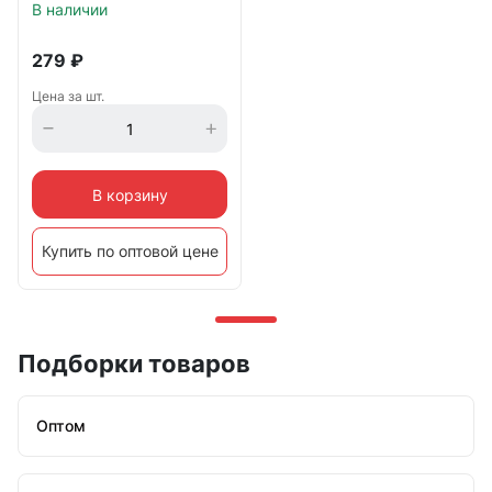
В наличии
279
₽
Цена за шт.
В корзину
Купить по оптовой цене
Подборки товаров
Оптом