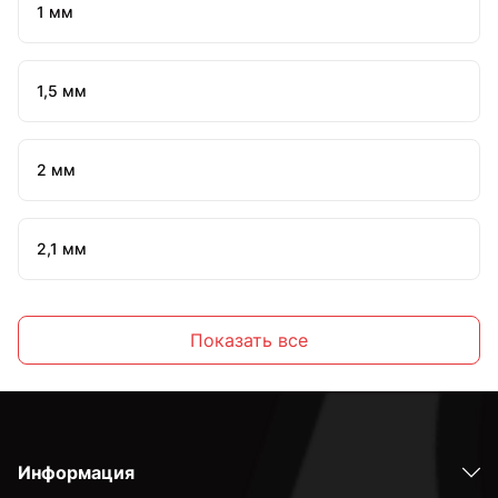
1 мм
1,5 мм
2 мм
2,1 мм
2,2 мм
Показать все
2,3 мм
Информация
2,4 мм