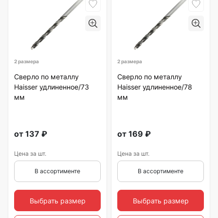
2 размера
2 размера
Сверло по металлу
Сверло по металлу
Haisser удлиненное/73
Haisser удлиненное/78
мм
мм
от
137
₽
от
169
₽
Цена за шт.
Цена за шт.
В ассортименте
В ассортименте
Выбрать размер
Выбрать размер