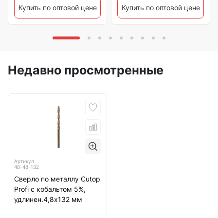
Купить по оптовой цене
Купить по оптовой цене
Недавно просмотренные
Артикул
48-48-132
Сверло по металлу Cutop
Profi с кобальтом 5%,
удлинен.4,8х132 мм