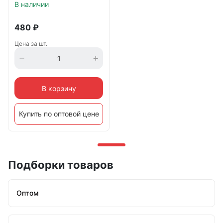
В наличии
480
₽
Цена за шт.
В корзину
Купить по оптовой цене
Подборки товаров
Оптом