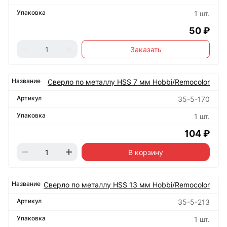
1 шт.
50 ₽
Заказать
Сверло по металлу HSS 7 мм Hobbi/Remocolor
35-5-170
1 шт.
104 ₽
В корзину
Сверло по металлу HSS 13 мм Hobbi/Remocolor
35-5-213
1 шт.