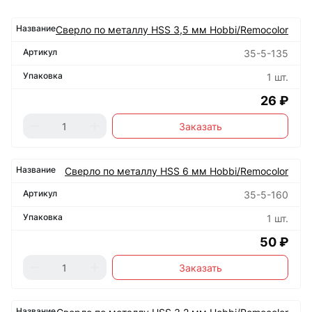
Сверло по металлу HSS 3,5 мм Hobbi/Remocolor
35-5-135
1 шт.
26 ₽
Заказать
Сверло по металлу HSS 6 мм Hobbi/Remocolor
35-5-160
1 шт.
50 ₽
Заказать