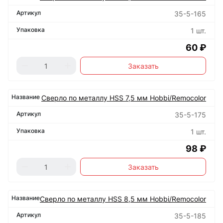
35-5-165
1 шт.
60 ₽
Заказать
Сверло по металлу HSS 7,5 мм Hobbi/Remocolor
35-5-175
1 шт.
98 ₽
Заказать
Сверло по металлу HSS 8,5 мм Hobbi/Remocolor
35-5-185