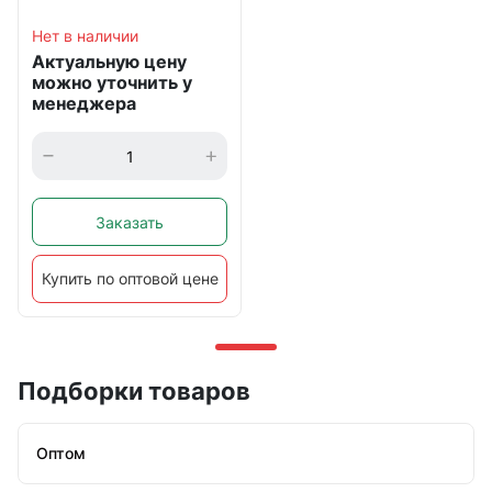
Нет в наличии
Актуальную цену
можно уточнить у
менеджера
Заказать
Купить по оптовой цене
Подборки товаров
Оптом