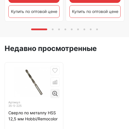
Купить по оптовой цене
Купить по оптовой цене
Недавно просмотренные
Артикул
35-5-225
Сверло по металлу HSS
12,5 мм Hobbi/Remocolor