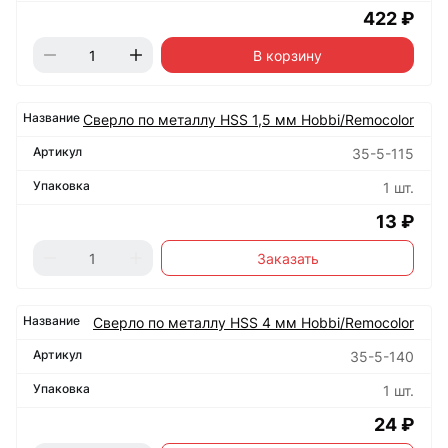
422 ₽
В корзину
Сверло по металлу HSS 1,5 мм Hobbi/Remocolor
35-5-115
1 шт.
13 ₽
Заказать
Сверло по металлу HSS 4 мм Hobbi/Remocolor
35-5-140
1 шт.
24 ₽