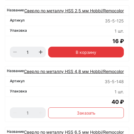
Сверло по металлу HSS 2,5 мм Hobbi/Remocolor
35-5-125
1 шт.
16 ₽
В корзину
Сверло по металлу HSS 4,8 мм Hobbi/Remocolor
35-5-148
1 шт.
40 ₽
Заказать
Сверло по металлу HSS 6,5 мм Hobbi/Remocolor