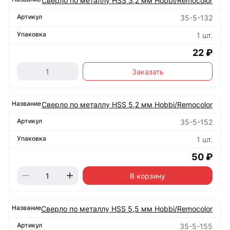
Сверло по металлу HSS 3,2 мм Hobbi/Remocolor
35-5-132
1 шт.
22 ₽
Заказать
Сверло по металлу HSS 5,2 мм Hobbi/Remocolor
35-5-152
1 шт.
50 ₽
В корзину
Сверло по металлу HSS 5,5 мм Hobbi/Remocolor
35-5-155