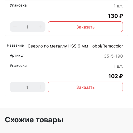
1 шт.
130 ₽
Заказать
Сверло по металлу HSS 9 мм Hobbi/Remocolor
35-5-190
1 шт.
102 ₽
Заказать
Схожие товары