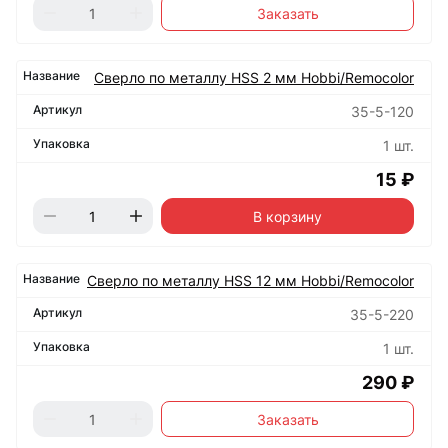
Заказать
Сверло по металлу HSS 2 мм Hobbi/Remocolor
35-5-120
1 шт.
15 ₽
В корзину
Сверло по металлу HSS 12 мм Hobbi/Remocolor
35-5-220
1 шт.
290 ₽
Заказать