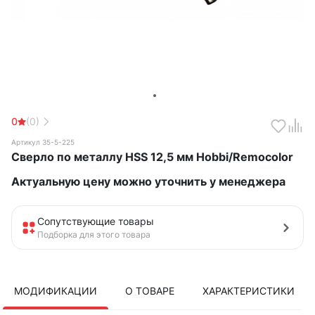
0
(0)
Артикул 35-5-225
Сверло по металлу HSS 12,5 мм Hobbi/Remocolor
Актуальную цену можно уточнить у менеджера
Сопутствующие товары
Подборка для этого товара
МОДИФИКАЦИИ
О ТОВАРЕ
ХАРАКТЕРИСТИКИ