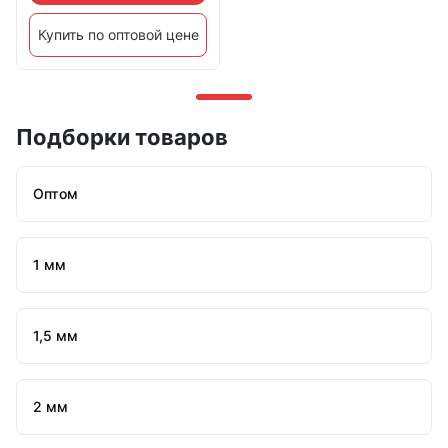
Купить по оптовой цене
Подборки товаров
Оптом
1 мм
1,5 мм
2 мм