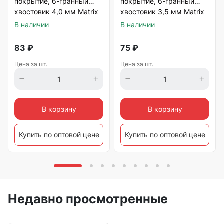
покрытие, 6-гранный
покрытие, 6-гранный
хвостовик 4,0 мм Matrix
хвостовик 3,5 мм Matrix
В наличии
В наличии
83
₽
75
₽
Цена за шт.
Цена за шт.
В корзину
В корзину
Купить по оптовой цене
Купить по оптовой цене
Недавно просмотренные