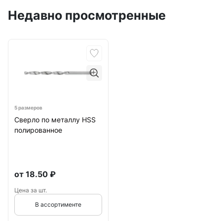
Недавно просмотренные
5 размеров
Сверло по металлу HSS
полированное
от
18.50
₽
Цена за шт.
В ассортименте