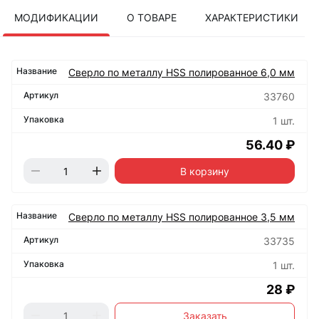
МОДИФИКАЦИИ
О ТОВАРЕ
ХАРАКТЕРИСТИКИ
Сверло по металлу HSS полированное 6,0 мм
33760
1 шт.
56.40 ₽
В корзину
Сверло по металлу HSS полированное 3,5 мм
33735
1 шт.
28 ₽
Заказать