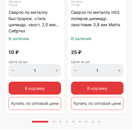
Артикул
Артикул
72220
71538
Сверло по металлу
Сверло по металлу HSS
быстрореж. сталь
полиров.цилиндр.
цилиндр. хвост. 2,0 мм
хвостовик 3,8 мм Matrix
Сибртех
В наличии
В наличии
10
₽
25
₽
Цена за шт.
Цена за шт.
В корзину
В корзину
Купить по оптовой цене
Купить по оптовой цене