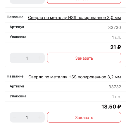
Сверло по металлу HSS полированное 3,0 мм
33730
1 шт.
21 ₽
Заказать
Сверло по металлу HSS полированное 3,2 мм
33732
1 шт.
18.50 ₽
Заказать