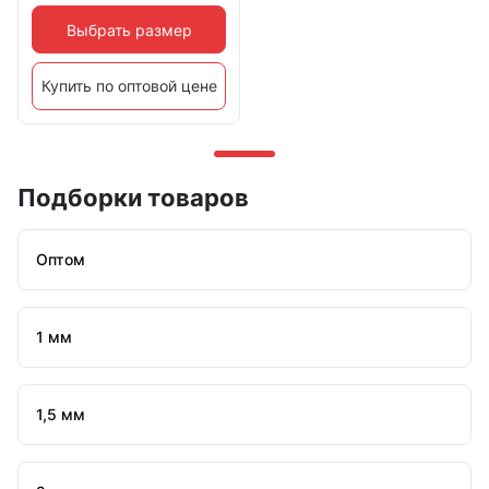
Выбрать размер
Купить по оптовой цене
Подборки товаров
Оптом
1 мм
1,5 мм