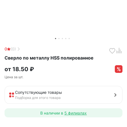
0
(0)
Сверло по металлу HSS полированное
от
18.50
₽
Цена за шт.
Сопутствующие товары
Подборка для этого товара
В наличии в
5 филиалах