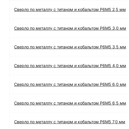
Сверло по металлу с титаном и кобальтом Р6М5 2,5 мм
Сверло по металлу с титаном и кобальтом Р6М5 3,0 мм
Сверло по металлу с титаном и кобальтом Р6М5 3,5 мм
Сверло по металлу с титаном и кобальтом Р6М5 4,0 мм
Сверло по металлу с титаном и кобальтом Р6М5 6,0 мм
Сверло по металлу с титаном и кобальтом Р6М5 6,5 мм
Сверло по металлу с титаном и кобальтом Р6М5 7,0 мм