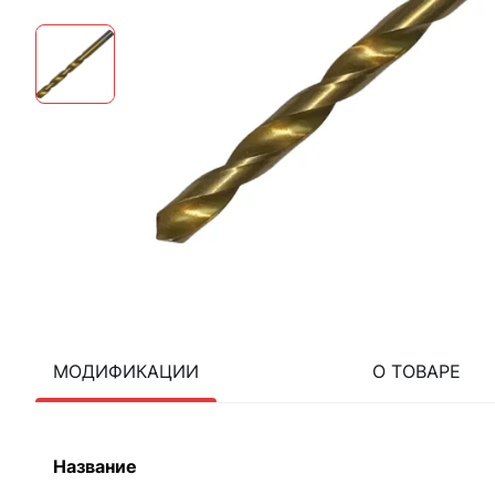
МОДИФИКАЦИИ
О ТОВАРЕ
Название