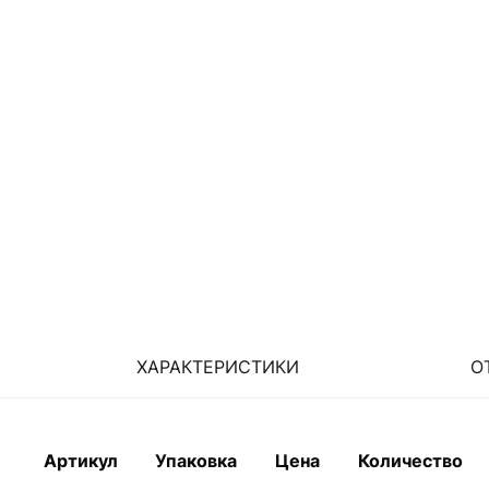
ХАРАКТЕРИСТИКИ
О
Артикул
Упаковка
Цена
Количество