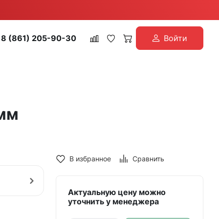
8 (861) 205-90-30
Войти
 мм
В избранное
Сравнить
Актуальную цену можно
уточнить у менеджера