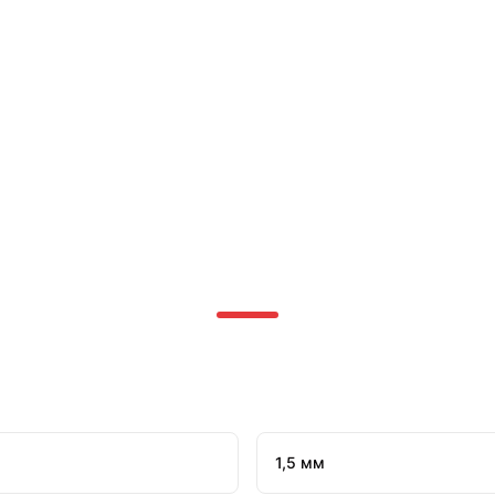
1,5 мм