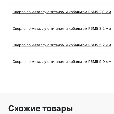
Сверло по металлу с титаном и кобальтом Р6М5 2,0 мм
Сверло по металлу с титаном и кобальтом Р6М5 3,2 мм
Сверло по металлу с титаном и кобальтом Р6М5 5,2 мм
Сверло по металлу с титаном и кобальтом Р6М5 9,0 мм
Схожие товары