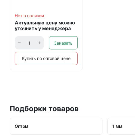
Нет в наличии
Актуальную цену можно
уточнить у менеджера
Заказать
Купить по оптовой цене
Подборки товаров
Оптом
1 мм