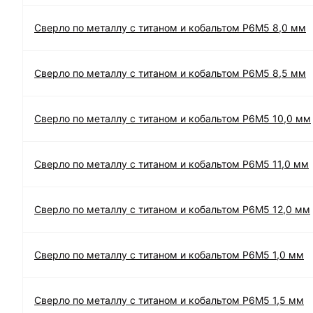
Сверло по металлу с титаном и кобальтом Р6М5 8,0 мм
Сверло по металлу с титаном и кобальтом Р6М5 8,5 мм
Сверло по металлу с титаном и кобальтом Р6М5 10,0 мм
Сверло по металлу с титаном и кобальтом Р6М5 11,0 мм
Сверло по металлу с титаном и кобальтом Р6М5 12,0 мм
Сверло по металлу с титаном и кобальтом Р6М5 1,0 мм
Сверло по металлу с титаном и кобальтом Р6М5 1,5 мм