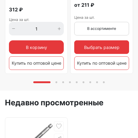
от
211
₽
312
₽
Цена за шт.
Цена за шт.
В ассортименте
Выбрать размер
В корзину
Купить по оптовой цене
Купить по оптовой цене
Недавно просмотренные