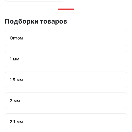
Подборки товаров
Оптом
1 мм
1,5 мм
2 мм
2,1 мм