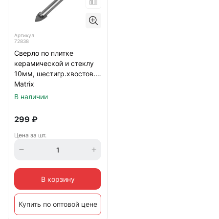
Артикул
72838
Сверло по плитке
керамической и стеклу
10мм, шестигр.хвостов.
Matrix
В наличии
299
₽
Цена за шт.
В корзину
Купить по оптовой цене