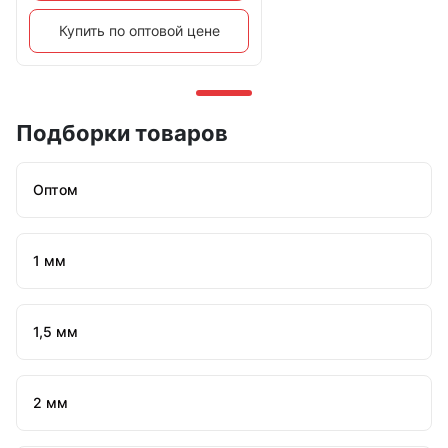
Купить по оптовой цене
Подборки товаров
Оптом
1 мм
1,5 мм
2 мм