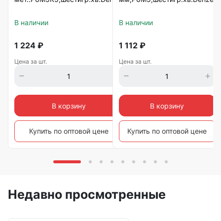
В наличии
В наличии
1 224
₽
1 112
₽
Цена за шт.
Цена за шт.
В корзину
В корзину
Купить по оптовой цене
Купить по оптовой цене
Недавно просмотренные