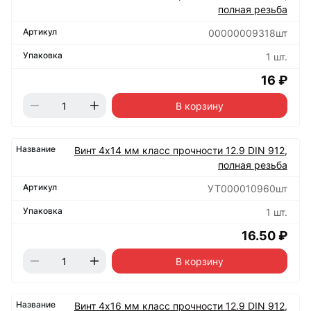
полная резьба
00000009318шт
1 шт.
16 ₽
В корзину
Винт 4х14 мм класс прочности 12.9 DIN 912,
полная резьба
УТ000010960шт
1 шт.
16.50 ₽
В корзину
Винт 4х16 мм класс прочности 12.9 DIN 912,