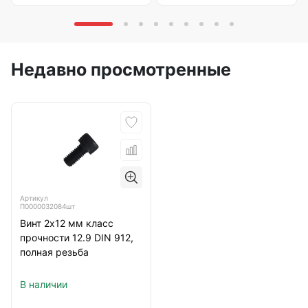
Недавно просмотренные
Артикул
П0000032084шт
Винт 2х12 мм класс
прочности 12.9 DIN 912,
полная резьба
В наличии