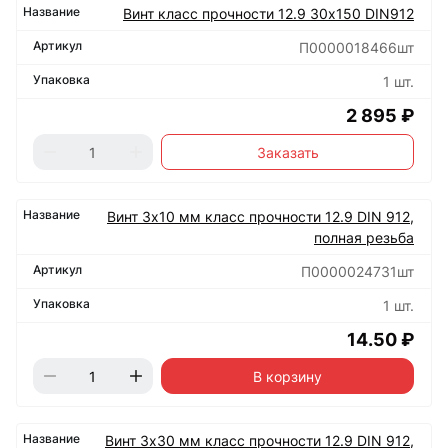
Винт класс прочности 12.9 30х150 DIN912
П0000018466шт
1 шт.
2 895 ₽
Заказать
Винт 3х10 мм класс прочности 12.9 DIN 912,
полная резьба
П0000024731шт
1 шт.
14.50 ₽
В корзину
Винт 3х30 мм класс прочности 12.9 DIN 912,