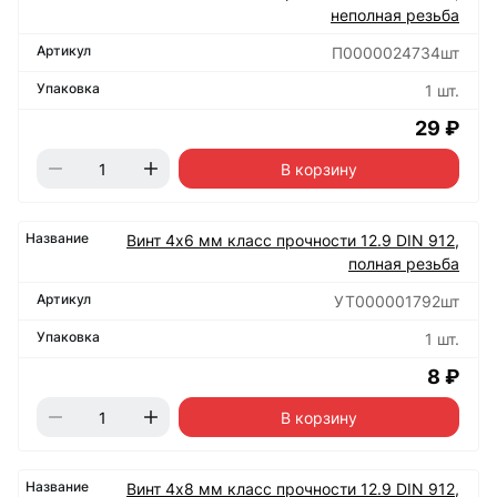
неполная резьба
П0000024734шт
1 шт.
29 ₽
В корзину
Винт 4х6 мм класс прочности 12.9 DIN 912,
полная резьба
УТ000001792шт
1 шт.
8 ₽
В корзину
Винт 4х8 мм класс прочности 12.9 DIN 912,