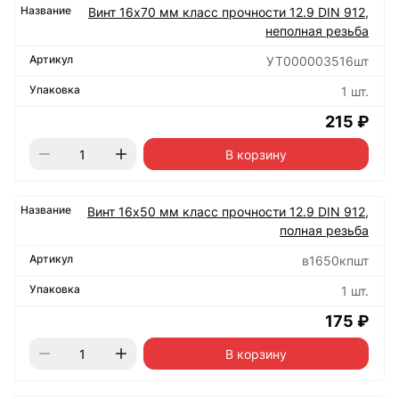
Винт 16х70 мм класс прочности 12.9 DIN 912,
неполная резьба
УТ000003516шт
1 шт.
215 ₽
В корзину
Винт 16х50 мм класс прочности 12.9 DIN 912,
полная резьба
в1650кпшт
1 шт.
175 ₽
В корзину