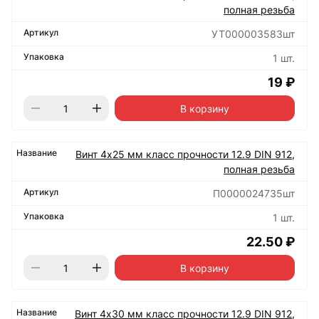
полная резьба
УТ000003583шт
1 шт.
19 ₽
В корзину
Винт 4х25 мм класс прочности 12.9 DIN 912,
полная резьба
П0000024735шт
1 шт.
22.50 ₽
В корзину
Винт 4х30 мм класс прочности 12.9 DIN 912,