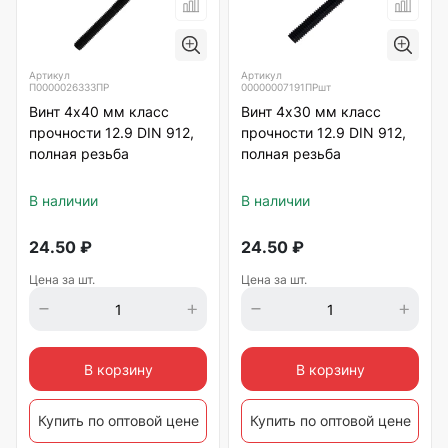
Артикул
Артикул
П0000026333ПР
00000007191ПРшт
Винт 4х40 мм класс
Винт 4х30 мм класс
прочности 12.9 DIN 912,
прочности 12.9 DIN 912,
полная резьба
полная резьба
В наличии
В наличии
24.50
₽
24.50
₽
Цена за шт.
Цена за шт.
В корзину
В корзину
Купить по оптовой цене
Купить по оптовой цене