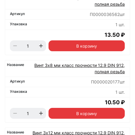
полная резьба
П0000036562шт
1 шт.
13.50 ₽
В корзину
Винт 3х8 мм класс прочности 12.9 DIN 912,
полная резьба
П0000020177шт
1 шт.
10.50 ₽
В корзину
Винт 3х12 мм класс прочности 12.9 DIN 912,