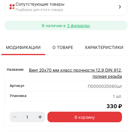
Сопутствующие товары
Подборка для этого товара
В наличии в
3 филиалах
МОДИФИКАЦИИ
О ТОВАРЕ
ХАРАКТЕРИСТИКИ
Винт 20х70 мм класс прочности 12.9 DIN 912,
полная резьба
П0000020060шт
1 шт.
330 ₽
В корзину