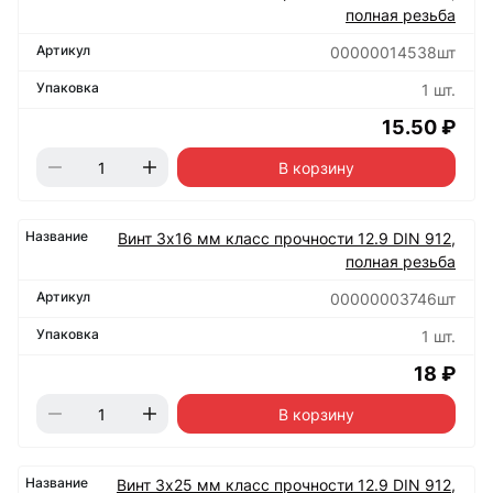
полная резьба
00000014538шт
1 шт.
15.50 ₽
В корзину
Винт 3х16 мм класс прочности 12.9 DIN 912,
полная резьба
00000003746шт
1 шт.
18 ₽
В корзину
Винт 3х25 мм класс прочности 12.9 DIN 912,