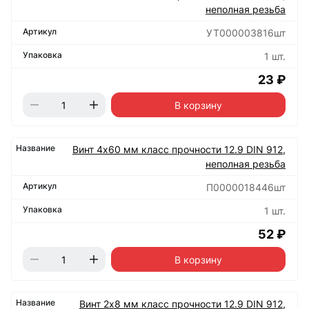
неполная резьба
УТ000003816шт
1 шт.
23 ₽
В корзину
Винт 4х60 мм класс прочности 12.9 DIN 912,
неполная резьба
П0000018446шт
1 шт.
52 ₽
В корзину
Винт 2х8 мм класс прочности 12.9 DIN 912,