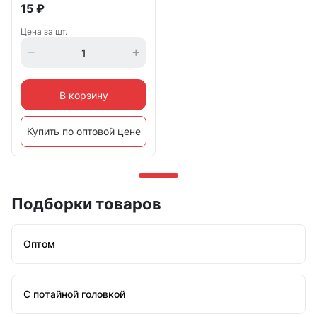
15
₽
Цена за шт.
В корзину
Купить по оптовой цене
Подборки товаров
Оптом
С потайной головкой