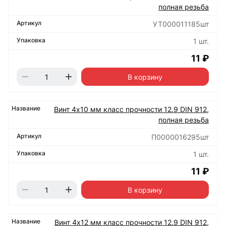
полная резьба
УТ000011185шт
1 шт.
11 ₽
В корзину
Винт 4х10 мм класс прочности 12.9 DIN 912,
полная резьба
П0000016295шт
1 шт.
11 ₽
В корзину
Винт 4х12 мм класс прочности 12.9 DIN 912,