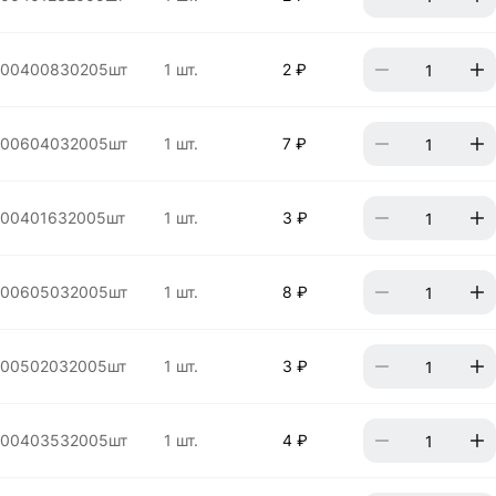
000400830205шт
1 шт.
2 ₽
000604032005шт
1 шт.
7 ₽
000401632005шт
1 шт.
3 ₽
000605032005шт
1 шт.
8 ₽
000502032005шт
1 шт.
3 ₽
000403532005шт
1 шт.
4 ₽