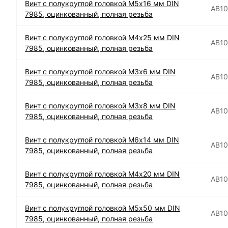
Винт с полукруглой головкой М5х16 мм DIN
АВ1
7985, оцинкованный, полная резьба
Винт с полукруглой головкой М4х25 мм DIN
АВ1
7985, оцинкованный, полная резьба
Винт с полукруглой головкой М3х6 мм DIN
АВ1
7985, оцинкованный, полная резьба
Винт с полукруглой головкой М3х8 мм DIN
АВ1
7985, оцинкованный, полная резьба
Винт с полукруглой головкой М6х14 мм DIN
АВ1
7985, оцинкованный, полная резьба
Винт с полукруглой головкой М4х20 мм DIN
АВ1
7985, оцинкованный, полная резьба
Винт с полукруглой головкой М5х50 мм DIN
АВ1
7985, оцинкованный, полная резьба