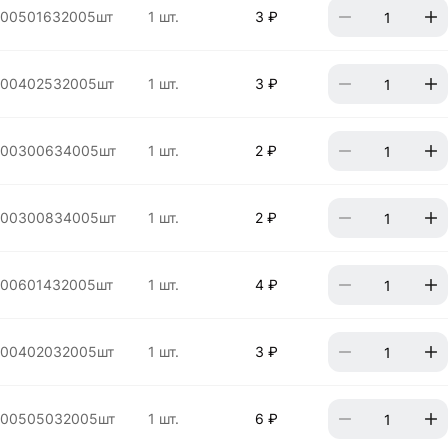
000501632005шт
1 шт.
3 ₽
000402532005шт
1 шт.
3 ₽
000300634005шт
1 шт.
2 ₽
000300834005шт
1 шт.
2 ₽
000601432005шт
1 шт.
4 ₽
000402032005шт
1 шт.
3 ₽
000505032005шт
1 шт.
6 ₽