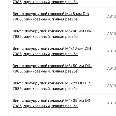
7985, оцинкованный, полная резьба
Винт с полукруглой головкой М4х8 мм DIN
АВ1
7985, оцинкованный, полная резьба
Винт с полукруглой головкой М6х40 мм DIN
АВ1
7985, оцинкованный, полная резьба
Винт с полукруглой головкой М4х16 мм DIN
АВ1
7985, оцинкованный, полная резьба
Винт с полукруглой головкой М6х50 мм DIN
АВ1
7985, оцинкованный, полная резьба
Винт с полукруглой головкой М5х20 мм DIN
АВ1
7985, оцинкованный, полная резьба
Винт с полукруглой головкой М4х35 мм DIN
АВ1
7985, оцинкованный, полная резьба