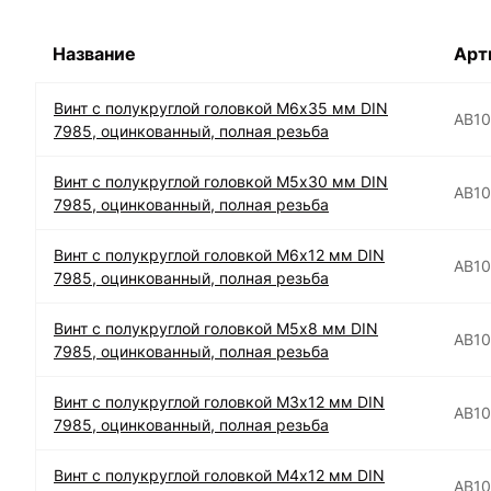
Название
Арт
Винт с полукруглой головкой М6х35 мм DIN
АВ1
7985, оцинкованный, полная резьба
Винт с полукруглой головкой М5х30 мм DIN
АВ1
7985, оцинкованный, полная резьба
Винт с полукруглой головкой М6х12 мм DIN
АВ1
7985, оцинкованный, полная резьба
Винт с полукруглой головкой М5х8 мм DIN
АВ1
7985, оцинкованный, полная резьба
Винт с полукруглой головкой М3х12 мм DIN
АВ1
7985, оцинкованный, полная резьба
Винт с полукруглой головкой М4х12 мм DIN
АВ1