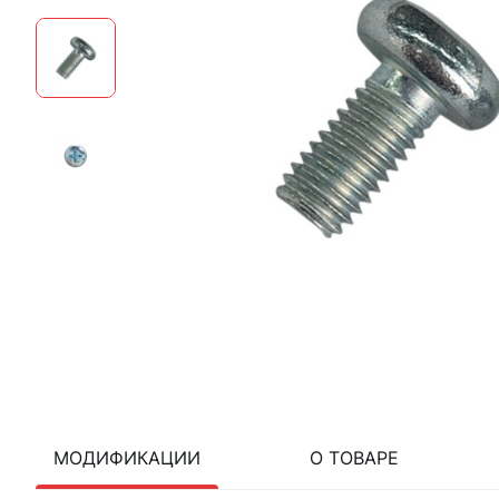
МОДИФИКАЦИИ
О ТОВАРЕ