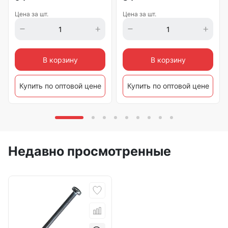
Цена за шт.
Цена за шт.
В корзину
В корзину
Купить по оптовой цене
Купить по оптовой цене
Недавно просмотренные