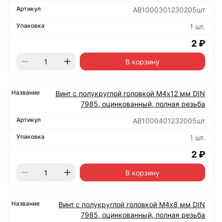
АВ1000301230205шт
1 шт.
2 ₽
В корзину
Винт с полукруглой головкой М4х12 мм DIN
7985, оцинкованный, полная резьба
АВ1000401232005шт
1 шт.
2 ₽
В корзину
Винт с полукруглой головкой М4х8 мм DIN
7985, оцинкованный, полная резьба