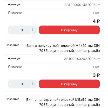
АВ1000601432005шт
1 шт.
4 ₽
В корзину
Винт с полукруглой головкой М4х20 мм DIN
7985, оцинкованный, полная резьба
АВ1000402032005шт
1 шт.
3 ₽
В корзину
Винт с полукруглой головкой М5х50 мм DIN
7985, оцинкованный, полная резьба