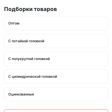
Подборки товаров
Оптом
С потайной головкой
С полукруглой головкой
С цилиндрической головкой
Оцинкованные
Стальные