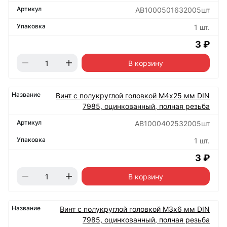
АВ1000501632005шт
1 шт.
3 ₽
В корзину
Винт с полукруглой головкой М4х25 мм DIN
7985, оцинкованный, полная резьба
АВ1000402532005шт
1 шт.
3 ₽
В корзину
Винт с полукруглой головкой М3х6 мм DIN
7985, оцинкованный, полная резьба