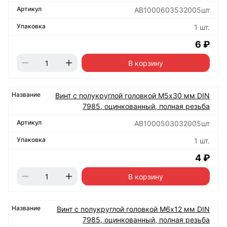
АВ1000603532005шт
1 шт.
6 ₽
В корзину
Винт с полукруглой головкой М5х30 мм DIN
7985, оцинкованный, полная резьба
АВ1000503032005шт
1 шт.
4 ₽
В корзину
Винт с полукруглой головкой М6х12 мм DIN
7985, оцинкованный, полная резьба