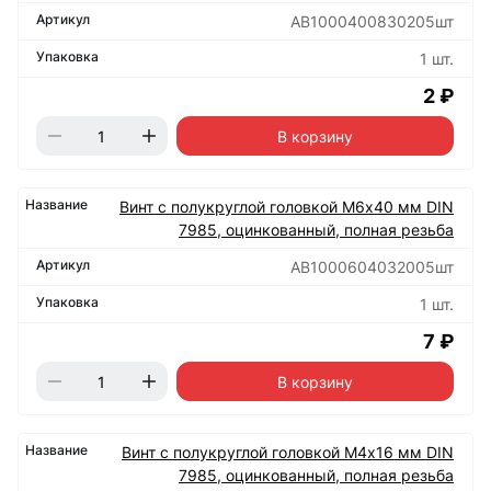
АВ1000400830205шт
1 шт.
2 ₽
В корзину
Винт с полукруглой головкой М6х40 мм DIN
7985, оцинкованный, полная резьба
АВ1000604032005шт
1 шт.
7 ₽
В корзину
Винт с полукруглой головкой М4х16 мм DIN
7985, оцинкованный, полная резьба