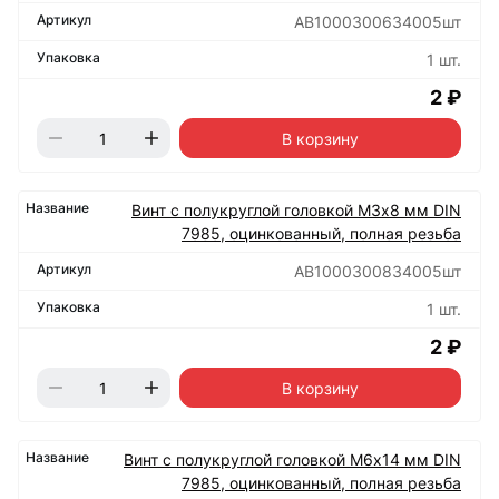
АВ1000300634005шт
1 шт.
2 ₽
В корзину
Винт с полукруглой головкой М3х8 мм DIN
7985, оцинкованный, полная резьба
АВ1000300834005шт
1 шт.
2 ₽
В корзину
Винт с полукруглой головкой М6х14 мм DIN
7985, оцинкованный, полная резьба