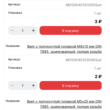
АВ1000401632005шт
1 шт.
3 ₽
В корзину
Винт с полукруглой головкой М4х10 мм DIN
7985, оцинкованный, полная резьба
АВ1000401030405шт
1 шт.
2 ₽
В корзину
Винт с полукруглой головкой М5х20 мм DIN
7985, оцинкованный, полная резьба