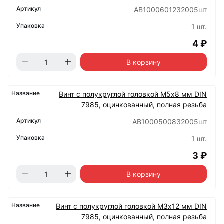
АВ1000601232005шт
1 шт.
4 ₽
В корзину
Винт с полукруглой головкой М5х8 мм DIN
7985, оцинкованный, полная резьба
АВ1000500832005шт
1 шт.
3 ₽
В корзину
Винт с полукруглой головкой М3х12 мм DIN
7985, оцинкованный, полная резьба