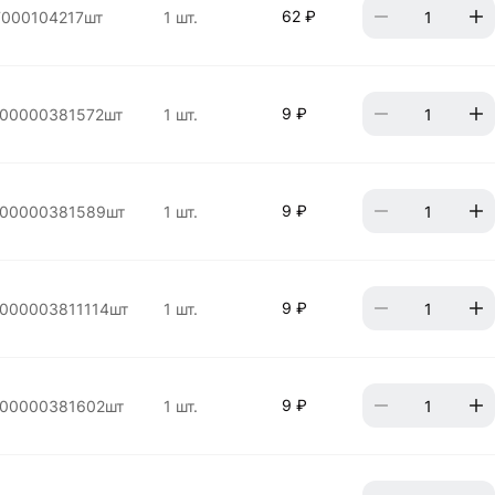
62 ₽
000104217шт
1 шт.
9 ₽
00000381572шт
1 шт.
9 ₽
00000381589шт
1 шт.
9 ₽
000003811114шт
1 шт.
9 ₽
00000381602шт
1 шт.