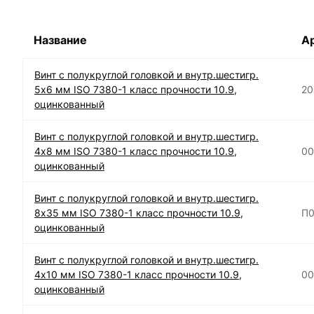
Название
А
Винт с полукруглой головкой и внутр.шестигр.
5х6 мм ISO 7380-1 класс прочности 10.9,
20
оцинкованный
Винт с полукруглой головкой и внутр.шестигр.
4х8 мм ISO 7380-1 класс прочности 10.9,
00
оцинкованный
Винт с полукруглой головкой и внутр.шестигр.
8х35 мм ISO 7380-1 класс прочности 10.9,
П0
оцинкованный
Винт с полукруглой головкой и внутр.шестигр.
4х10 мм ISO 7380-1 класс прочности 10.9,
00
оцинкованный