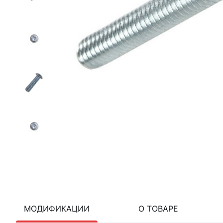
МОДИФИКАЦИИ
О ТОВАРЕ