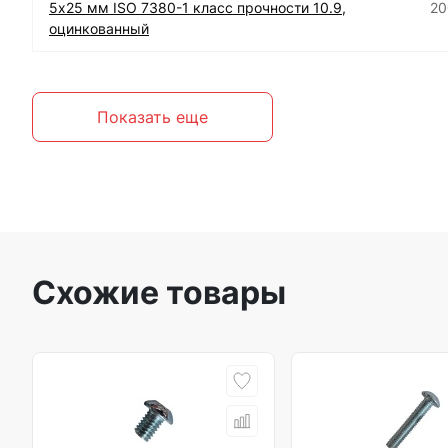
5х25 мм ISO 7380-1 класс прочности 10.9,
20
оцинкованный
Показать еще
Схожие товары