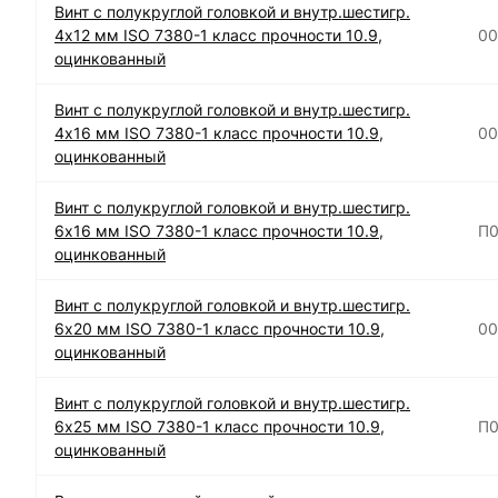
Винт с полукруглой головкой и внутр.шестигр.
4х12 мм ISO 7380-1 класс прочности 10.9,
00
оцинкованный
Винт с полукруглой головкой и внутр.шестигр.
4х16 мм ISO 7380-1 класс прочности 10.9,
00
оцинкованный
Винт с полукруглой головкой и внутр.шестигр.
6х16 мм ISO 7380-1 класс прочности 10.9,
П0
оцинкованный
Винт с полукруглой головкой и внутр.шестигр.
6х20 мм ISO 7380-1 класс прочности 10.9,
00
оцинкованный
Винт с полукруглой головкой и внутр.шестигр.
6х25 мм ISO 7380-1 класс прочности 10.9,
П0
оцинкованный