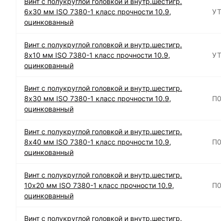
Винт с полукруглой головкой и внутр.шестигр.
6х30 мм ISO 7380-1 класс прочности 10.9,
УТ
оцинкованный
Винт с полукруглой головкой и внутр.шестигр.
8х10 мм ISO 7380-1 класс прочности 10.9,
УТ
оцинкованный
Винт с полукруглой головкой и внутр.шестигр.
8х30 мм ISO 7380-1 класс прочности 10.9,
П0
оцинкованный
Винт с полукруглой головкой и внутр.шестигр.
8х40 мм ISO 7380-1 класс прочности 10.9,
П0
оцинкованный
Винт с полукруглой головкой и внутр.шестигр.
10х20 мм ISO 7380-1 класс прочности 10.9,
П0
оцинкованный
Винт с полукруглой головкой и внутр.шестигр.