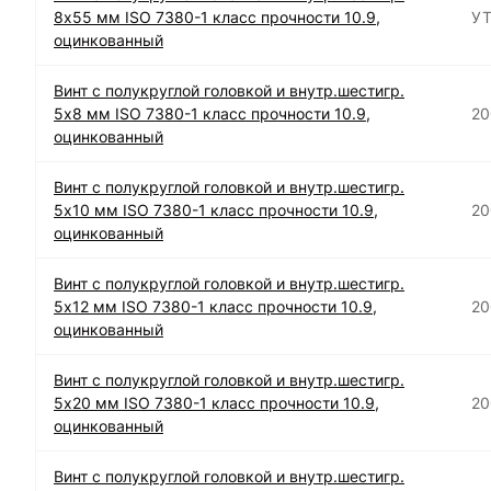
8х55 мм ISO 7380-1 класс прочности 10.9,
УТ
оцинкованный
Винт с полукруглой головкой и внутр.шестигр.
5х8 мм ISO 7380-1 класс прочности 10.9,
20
оцинкованный
Винт с полукруглой головкой и внутр.шестигр.
5х10 мм ISO 7380-1 класс прочности 10.9,
20
оцинкованный
Винт с полукруглой головкой и внутр.шестигр.
5х12 мм ISO 7380-1 класс прочности 10.9,
20
оцинкованный
Винт с полукруглой головкой и внутр.шестигр.
5х20 мм ISO 7380-1 класс прочности 10.9,
20
оцинкованный
Винт с полукруглой головкой и внутр.шестигр.