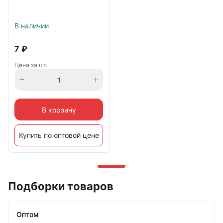
В наличии
7
₽
Цена за шт.
В корзину
Купить по оптовой цене
Подборки товаров
Оптом