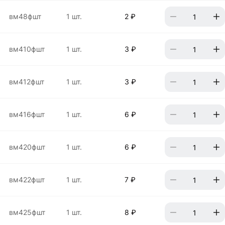
вм48фшт
1 шт.
2 ₽
вм410фшт
1 шт.
3 ₽
вм412фшт
1 шт.
3 ₽
вм416фшт
1 шт.
6 ₽
вм420фшт
1 шт.
6 ₽
вм422фшт
1 шт.
7 ₽
вм425фшт
1 шт.
8 ₽