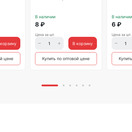
В наличии
В наличии
8
₽
6
₽
Цена за шт.
Цена за шт.
 корзину
В корзину
ой цене
Купить по оптовой цене
Купить