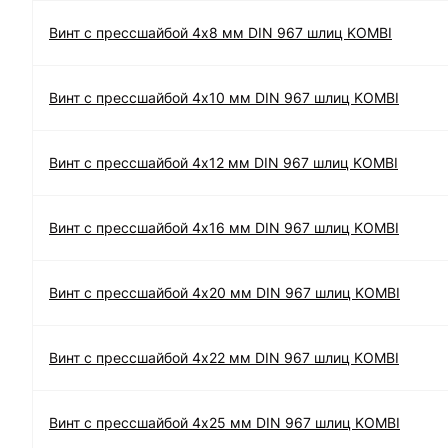
Винт с прессшайбой 4х8 мм DIN 967 шлиц KOMBI
Винт с прессшайбой 4х10 мм DIN 967 шлиц KOMBI
Винт с прессшайбой 4х12 мм DIN 967 шлиц KOMBI
Винт с прессшайбой 4х16 мм DIN 967 шлиц KOMBI
Винт с прессшайбой 4х20 мм DIN 967 шлиц KOMBI
Винт с прессшайбой 4х22 мм DIN 967 шлиц KOMBI
Винт с прессшайбой 4х25 мм DIN 967 шлиц KOMBI