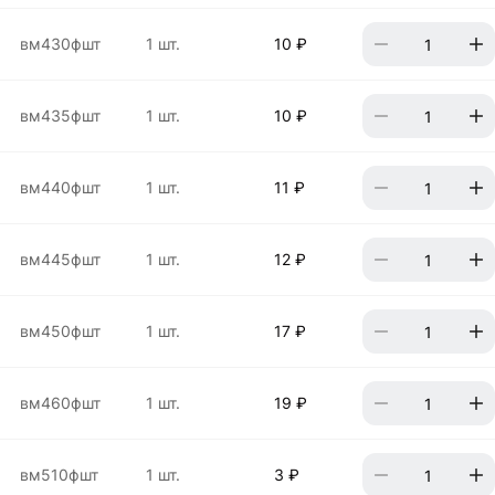
вм430фшт
1 шт.
10 ₽
вм435фшт
1 шт.
10 ₽
вм440фшт
1 шт.
11 ₽
вм445фшт
1 шт.
12 ₽
вм450фшт
1 шт.
17 ₽
вм460фшт
1 шт.
19 ₽
вм510фшт
1 шт.
3 ₽