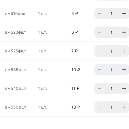
вм516фшт
1 шт.
4 ₽
вм520фшт
1 шт.
6 ₽
вм525фшт
1 шт.
7 ₽
вм535фшт
1 шт.
10 ₽
вм540фшт
1 шт.
11 ₽
вм550фшт
1 шт.
13 ₽