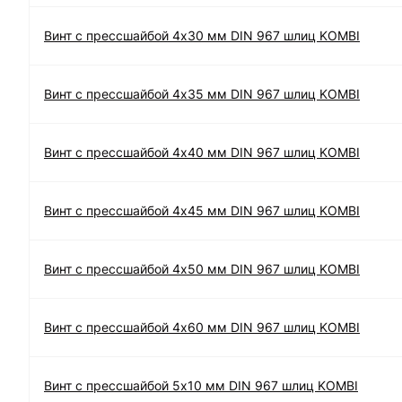
Винт с прессшайбой 4х30 мм DIN 967 шлиц KOMBI
Винт с прессшайбой 4х35 мм DIN 967 шлиц KOMBI
Винт с прессшайбой 4х40 мм DIN 967 шлиц KOMBI
Винт с прессшайбой 4х45 мм DIN 967 шлиц KOMBI
Винт с прессшайбой 4х50 мм DIN 967 шлиц KOMBI
Винт с прессшайбой 4х60 мм DIN 967 шлиц KOMBI
Винт с прессшайбой 5х10 мм DIN 967 шлиц KOMBI