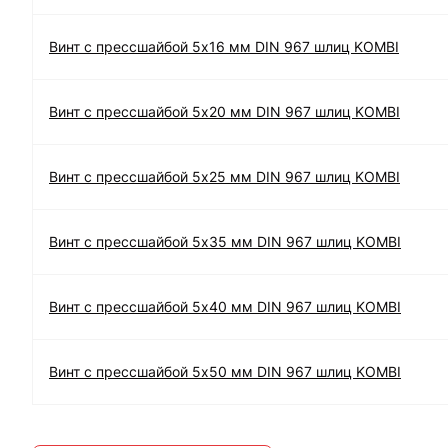
Винт с прессшайбой 5х16 мм DIN 967 шлиц KOMBI
Винт с прессшайбой 5х20 мм DIN 967 шлиц KOMBI
Винт с прессшайбой 5х25 мм DIN 967 шлиц KOMBI
Винт с прессшайбой 5х35 мм DIN 967 шлиц KOMBI
Винт с прессшайбой 5х40 мм DIN 967 шлиц KOMBI
Винт с прессшайбой 5х50 мм DIN 967 шлиц KOMBI