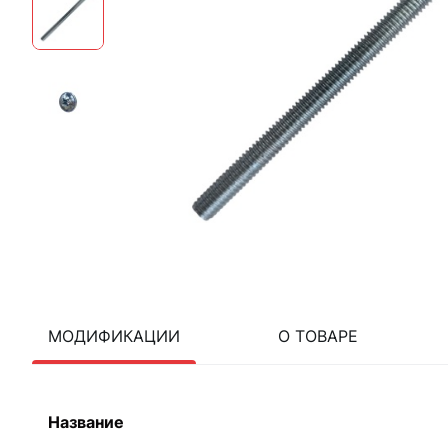
МОДИФИКАЦИИ
О ТОВАРЕ
Название