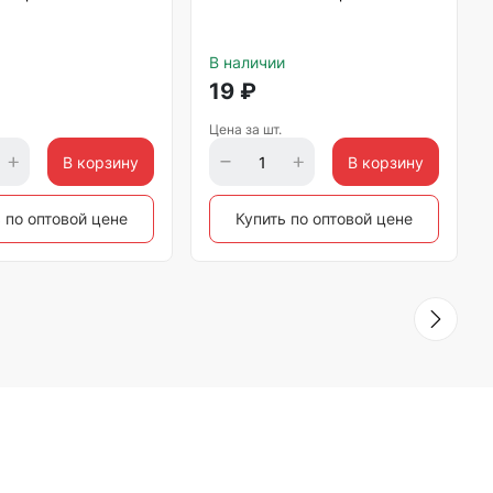
В наличии
19
₽
Цена за шт.
В корзину
В корзину
 по оптовой цене
Купить по оптовой цене