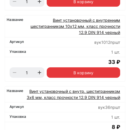
В корзину
Винт установочный с внутренним
шестигранником 10х12 мм, класс прочности
12.9 DIN 914 черный
вук1012пршт
1 шт.
33 ₽
В корзину
Винт установочный с внутр. шестигранником
3х6 мм, класс прочности 12.9 DIN 914 черный
вук36пршт
1 шт.
8 ₽