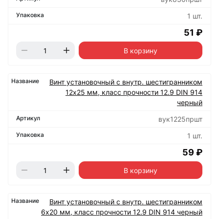
1 шт.
51 ₽
В корзину
Винт установочный с внутр. шестигранником
12х25 мм, класс прочности 12.9 DIN 914
черный
вук1225пршт
1 шт.
59 ₽
В корзину
Винт установочный с внутр. шестигранником
6х20 мм, класс прочности 12.9 DIN 914 черный