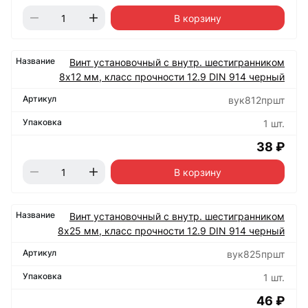
В корзину
Винт установочный с внутр. шестигранником
8х12 мм, класс прочности 12.9 DIN 914 черный
вук812пршт
1 шт.
38 ₽
В корзину
Винт установочный с внутр. шестигранником
8х25 мм, класс прочности 12.9 DIN 914 черный
вук825пршт
1 шт.
46 ₽