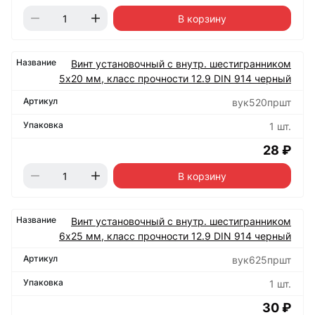
В корзину
Винт установочный с внутр. шестигранником
5х20 мм, класс прочности 12.9 DIN 914 черный
вук520пршт
1 шт.
28 ₽
В корзину
Винт установочный с внутр. шестигранником
6х25 мм, класс прочности 12.9 DIN 914 черный
вук625пршт
1 шт.
30 ₽