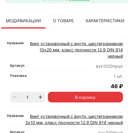
МОДИФИКАЦИИ
О ТОВАРЕ
ХАРАКТЕРИСТИКИ
Винт установочный с внутр. шестигранником
10х20 мм, класс прочности 12.9 DIN 914
черный
вук1020пршт
1 шт.
46 ₽
В корзину
Винт установочный с внутр. шестигранником
3х10 мм, класс прочности 12.9 DIN 914 черный
вук310пршт