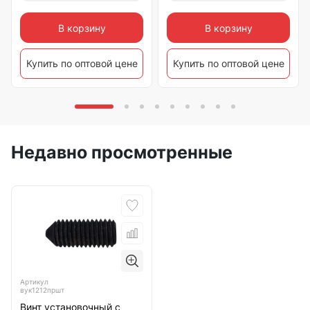
В корзину
В корзину
Купить по оптовой цене
Купить по оптовой цене
Недавно просмотренные
Артикул
вук1212пршт
Винт установочный с