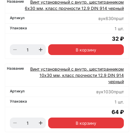
Винт установочный с внутр. шестигранником
6х30 мм, класс прочности 12.9 DIN 914 черный
вук630пршт
1 шт.
32 ₽
В корзину
Винт установочный с внутр. шестигранником
10х30 мм, класс прочности 12.9 DIN 914
черный
вук1030пршт
1 шт.
64 ₽
В корзину