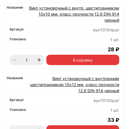
Винт установочный с внутр. шестигранником
10х10 мм, класс прочности 12.9 DIN 914
черный
вук1010пршт
1 шт.
28 ₽
В корзину
Винт установочный с внутренним
шестигранником 10х12 мм, класс прочности
12.9 DIN 914 черный
вук1012пршт
1 шт.
33 ₽