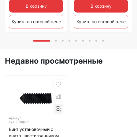
В корзину
В корзину
Купить по оптовой цене
Купить по оптовой цене
Недавно просмотренные
Артикул
вук1225пршт
Винт установочный с
внутр. шестигранником