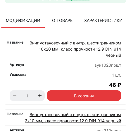
МОДИФИКАЦИИ
О ТОВАРЕ
ХАРАКТЕРИСТИКИ
Винт установочный с внутр. шестигранником
10х20 мм, класс прочности 12.9 DIN 914
черный
вук1020пршт
1 шт.
46 ₽
В корзину
Винт установочный с внутр. шестигранником
3х10 мм, класс прочности 12.9 DIN 914 черный
вук310пршт