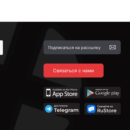
Связаться с нами