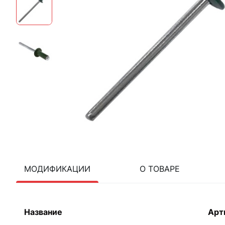
МОДИФИКАЦИИ
О ТОВАРЕ
Название
Арт