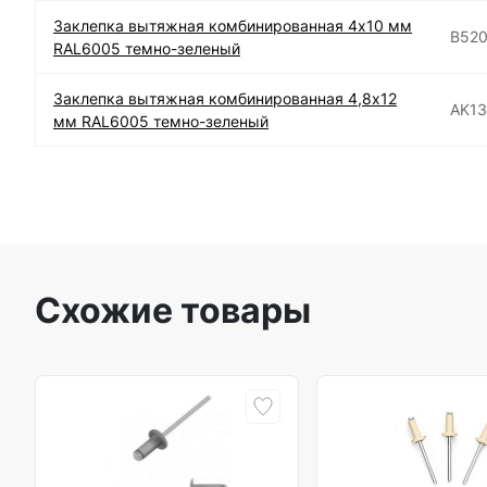
Заклепка вытяжная комбинированная 4х10 мм
B52
RAL6005 темно-зеленый
Заклепка вытяжная комбинированная 4,8х12
AK1
мм RAL6005 темно-зеленый
Схожие товары