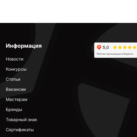
Информация
Новости
Конкурсы
Статьи
Вакансии
Мастерам
Бренды
Товарный знак
Сертификаты