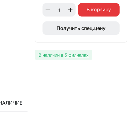
В корзину
Получить спец.цену
В наличии в
5 филиалах
НАЛИЧИЕ