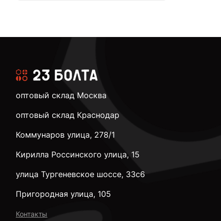
оптовый склад Москва
оптовый склад Краснодар
Коммунаров улица, 278/1
Кирилла Россинского улица, 15
улица Тургеневское шоссе, 33с6
Пригородная улица, 105
Контакты