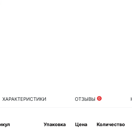
ХАРАКТЕРИСТИКИ
ОТЗЫВЫ
0
икул
Упаковка
Цена
Количество