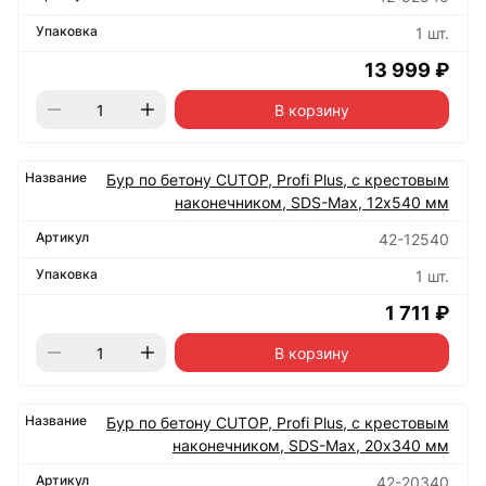
1 шт.
13 999 ₽
В корзину
Бур по бетону CUTOP, Profi Plus, с крестовым
наконечником, SDS-Max, 12х540 мм
42-12540
1 шт.
1 711 ₽
В корзину
Бур по бетону CUTOP, Profi Plus, с крестовым
наконечником, SDS-Max, 20х340 мм
42-20340