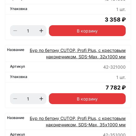
1 шт.
3 358 ₽
В корзину
Бур по бетону CUTOP, Profi Plus, с крестовым
наконечником, SDS-Max, 32х1000 мм
42-321000
1 шт.
7 782 ₽
В корзину
Бур по бетону CUTOP, Profi Plus, с крестовым
наконечником, SDS-Max, 35х1000 мм
42-351000