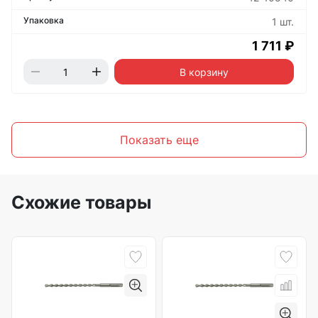
1 шт.
1 711 ₽
В корзину
Показать еще
Схожие товары