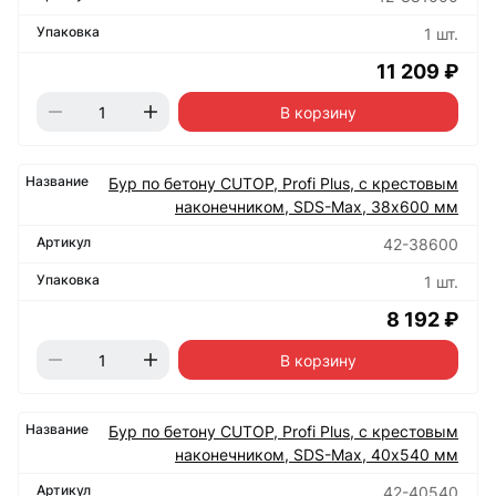
1 шт.
11 209 ₽
В корзину
Бур по бетону CUTOP, Profi Plus, с крестовым
наконечником, SDS-Max, 38х600 мм
42-38600
1 шт.
8 192 ₽
В корзину
Бур по бетону CUTOP, Profi Plus, с крестовым
наконечником, SDS-Max, 40х540 мм
42-40540