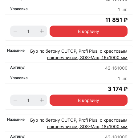
1 шт.
11 851 ₽
В корзину
Бур по бетону CUTOP, Profi Plus, с крестовым
наконечником, SDS-Max, 16х1000 мм
42-161000
1 шт.
3 174 ₽
В корзину
Бур по бетону CUTOP, Profi Plus, с крестовым
наконечником, SDS-Max, 18х1000 мм
42-181000