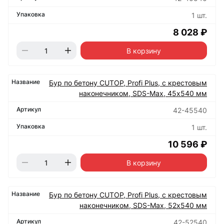
1 шт.
8 028 ₽
В корзину
Бур по бетону CUTOP, Profi Plus, с крестовым
наконечником, SDS-Max, 45х540 мм
42-45540
1 шт.
10 596 ₽
В корзину
Бур по бетону CUTOP, Profi Plus, с крестовым
наконечником, SDS-Max, 52х540 мм
42-52540