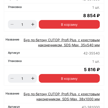
1 шт.
8 854 ₽
В корзину
Бур по бетону CUTOP, Profi Plus, с крестовым
наконечником, SDS-Max, 35х540 мм
42-35540
1 шт.
5 816 ₽
В корзину
Бур по бетону CUTOP, Profi Plus, с крестовым
наконечником, SDS-Max, 38х1000 мм
42-381000