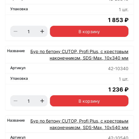
1 шт.
1 853 ₽
В корзину
Бур по бетону CUTOP, Profi Plus, с крестовым
наконечником, SDS-Max, 10х340 мм
42-10340
1 шт.
1 236 ₽
В корзину
Бур по бетону CUTOP, Profi Plus, с крестовым
наконечником, SDS-Max, 10х540 мм
42-10540