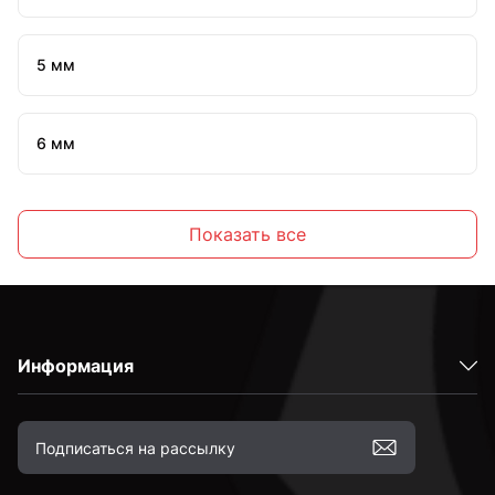
5 мм
6 мм
7 мм
Показать все
8 мм
Информация
10 мм
12 мм