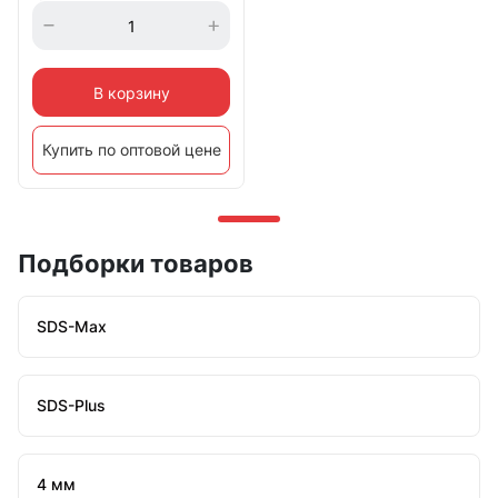
В корзину
Купить по оптовой цене
Подборки товаров
SDS-Max
SDS-Plus
4 мм