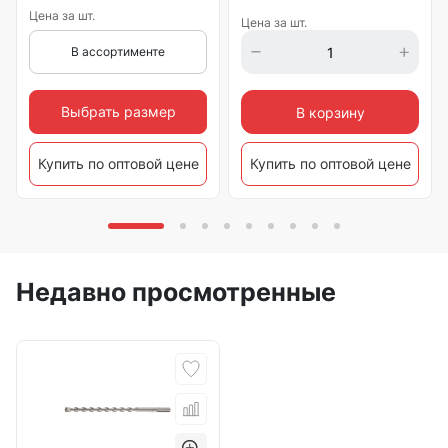
Цена за шт.
Цена за шт.
В ассортименте
Выбрать размер
В корзину
Купить по оптовой цене
Купить по оптовой цене
Недавно просмотренные