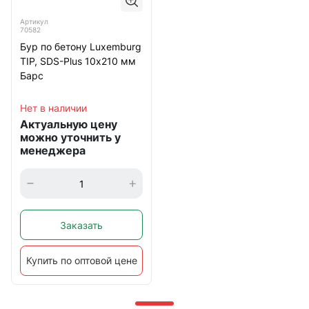
Артикул
70582
Бур по бетону Luxemburg
TIP, SDS-Plus 10х210 мм
Барс
Нет в наличии
Актуальную цену
можно уточнить у
менеджера
Заказать
Купить по оптовой цене