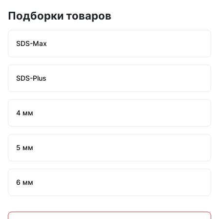
Подборки товаров
SDS-Max
SDS-Plus
4 мм
5 мм
6 мм
7 мм