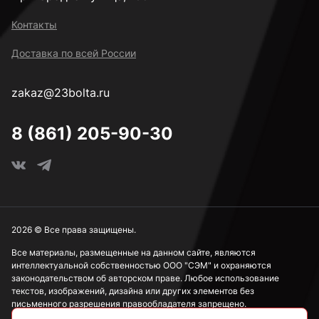
38 мм
Контакты
Доставка по всей России
40 мм
zakaz@23bolta.ru
45 мм
8 (861) 205-90-30
2026 © Все права защищены.
Все материалы, размещенные на данном сайте, являются
интеллектуальной собственностью ООО "СЭМ" и охраняются
законодательством об авторском праве. Любое использование
текстов, изображений, дизайна или других элементов без
письменного разрешения правообладателя запрещено.