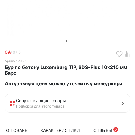
0
(0)
Артикул 70582
Бур по бетону Luxemburg TIP, SDS-Plus 10х210 мм
Барс
Актуальную цену можно уточнить у менеджера
Сопутствующие товары
Подборка для этого товара
0
О ТОВАРЕ
ХАРАКТЕРИСТИКИ
ОТЗЫВЫ